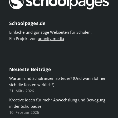
Schoolpages.de
Einfache und günstige Webseiten für Schulen.
Ein Projekt von
uponity media
Neueste Beiträge
Warum sind Schulranzen so teuer? (Und wann lohnen
sich die Kosten wirklich?)
21. März 2026
Kreative Ideen für mehr Abwechslung und Bewegung
in der Schulpause
10. Februar 2026