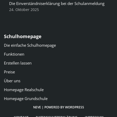
Die Einverständniserklärung bei der Schulanmeldung
24. Oktober 2025
Schulhomepage
Die einfache Schulhomepage
Funktionen
Erstellen lassen
Preise
Über uns
Homepage Realschule
Homepage Grundschule
NEVE
| POWERED BY
WORDPRESS