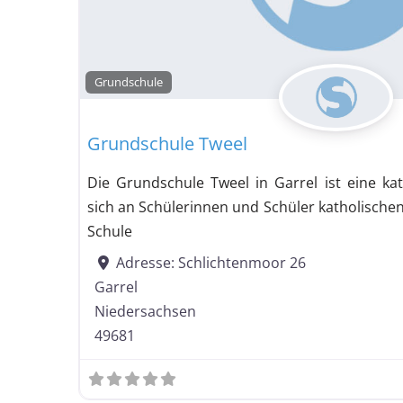
Grundschule
Grundschule Tweel
Die Grundschule Tweel in Garrel ist eine ka
sich an Schülerinnen und Schüler katholischen
Schule
Adresse:
Schlichtenmoor 26
Garrel
Niedersachsen
49681