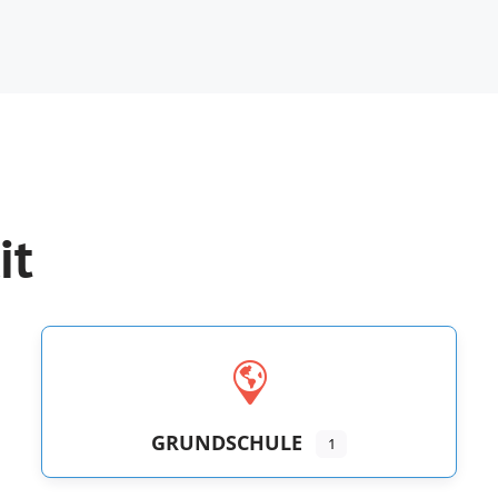
it
GRUNDSCHULE
1