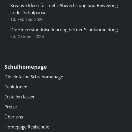
Kreative Ideen für mehr Abwechslung und Bewegung
in der Schulpause
10. Februar 2026
Die Einverständniserklärung bei der Schulanmeldung
24. Oktober 2025
Schulhomepage
Die einfache Schulhomepage
Funktionen
Erstellen lassen
Preise
Über uns
Homepage Realschule