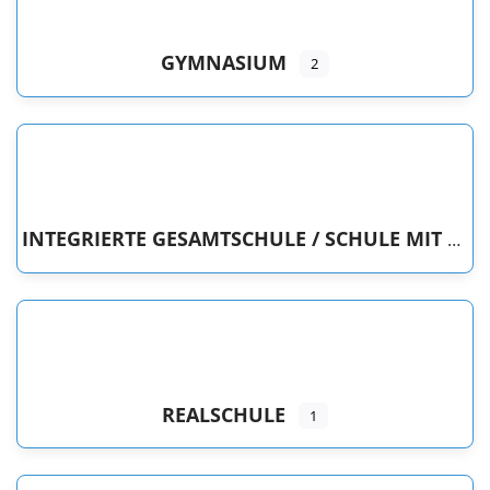
GYMNASIUM
2
INTEGRIERTE GESAMTSCHULE / SCHULE MIT GESAMTSCHULCHARAKTER / FREIE WALDORFSCHULE
REALSCHULE
1