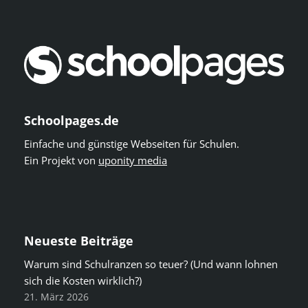
Schoolpages.de
Einfache und günstige Webseiten für Schulen.
Ein Projekt von
uponity media
Neueste Beiträge
Warum sind Schulranzen so teuer? (Und wann lohnen
sich die Kosten wirklich?)
21. März 2026