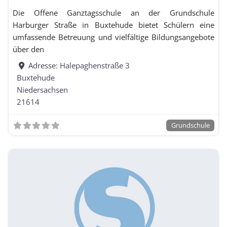
Die Offene Ganztagsschule an der Grundschule
Harburger Straße in Buxtehude bietet Schülern eine
umfassende Betreuung und vielfältige Bildungsangebote
über den
Adresse:
Halepaghenstraße 3
Buxtehude
Niedersachsen
21614
Grundschule