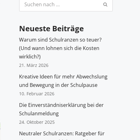
Neueste Beiträge
Warum sind Schulranzen so teuer?
(Und wann lohnen sich die Kosten
wirklich?)
21. März 2026
Kreative Ideen für mehr Abwechslung
und Bewegung in der Schulpause
10. Februar 2026
Die Einverständniserklärung bei der
Schulanmeldung
24. Oktober 2025
Neutraler Schulranzen: Ratgeber für