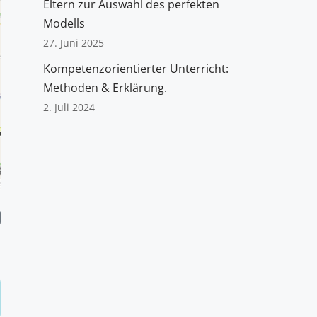
Eltern zur Auswahl des perfekten
Modells
27. Juni 2025
Kompetenzorientierter Unterricht:
Methoden & Erklärung.
2. Juli 2024