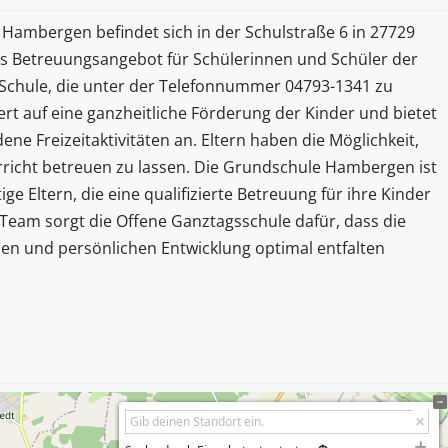
Hambergen befindet sich in der Schulstraße 6 in 27729
es Betreuungsangebot für Schülerinnen und Schüler der
Schule, die unter der Telefonnummer 04793-1341 zu
ert auf eine ganzheitliche Förderung der Kinder und bietet
e Freizeitaktivitäten an. Eltern haben die Möglichkeit,
rricht betreuen zu lassen. Die Grundschule Hambergen ist
ige Eltern, die eine qualifizierte Betreuung für ihre Kinder
Team sorgt die Offene Ganztagsschule dafür, dass die
chen und persönlichen Entwicklung optimal entfalten