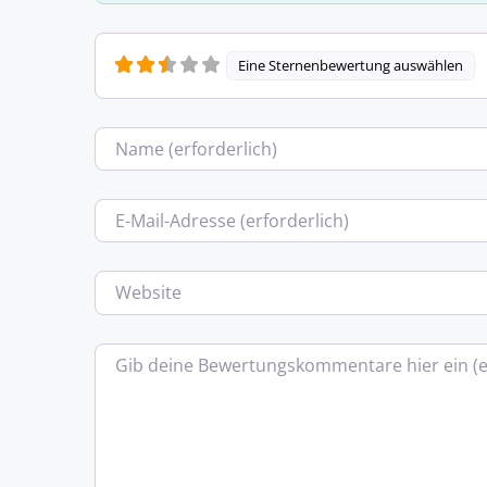
Eine Sternenbewertung auswählen
Name
E-Mail
Website
Bewertungstext