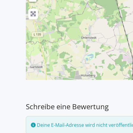
Schreibe eine Bewertung
Deine E-Mail-Adresse wird nicht veröffentli