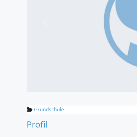
Vorheriges
Grundschule
Profil