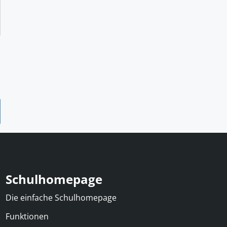
Schulhomepage
Die einfache Schulhomepage
Funktionen