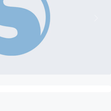
Nächste