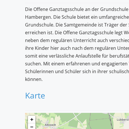
Die Offene Ganztagsschule an der Grundschule 
Hambergen. Die Schule bietet ein umfangreich
Grundschule. Die Samtgemeinde ist Träger der 
erreichen ist. Die Offene Ganztagsschule legt W
neben dem regulären Unterricht auch verschieden
ihre Kinder hier auch nach dem regulären Unte
somit eine verlässliche Anlaufstelle für berufstät
suchen. Mit einem erfahrenen und engagierten 
Schülerinnen und Schüler sich in ihrer schulis
können.
Karte
+
−