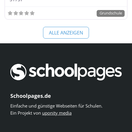
Grundschule
ALLE ANZEIGEN
Schoolpages.de
Einfache und günstige Webseiten für Schulen.
Ein Projekt von
uponity media