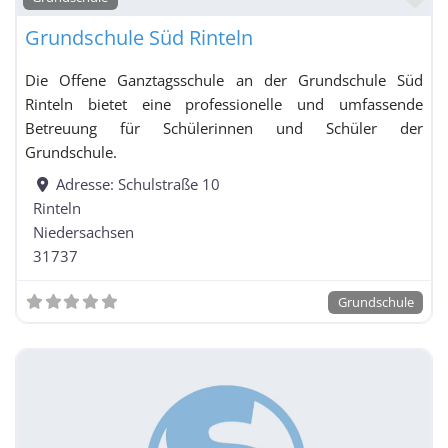
Grundschule Süd Rinteln
Die Offene Ganztagsschule an der Grundschule Süd
Rinteln bietet eine professionelle und umfassende
Betreuung für Schülerinnen und Schüler der
Grundschule.
Adresse:
Schulstraße 10
Rinteln
Niedersachsen
31737
Grundschule