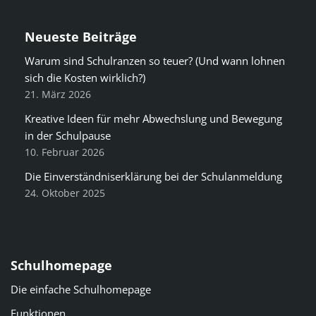
Neueste Beiträge
Warum sind Schulranzen so teuer? (Und wann lohnen
sich die Kosten wirklich?)
21. März 2026
Kreative Ideen für mehr Abwechslung und Bewegung
in der Schulpause
10. Februar 2026
Die Einverständniserklärung bei der Schulanmeldung
24. Oktober 2025
Schulhomepage
Die einfache Schulhomepage
Funktionen