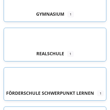
GYMNASIUM
1
REALSCHULE
1
FÖRDERSCHULE SCHWERPUNKT LERNEN
1