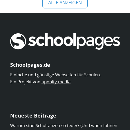
ALLE ANZEIGEN
Schoolpages.de
Einfache und günstige Webseiten für Schulen.
Ein Projekt von
uponity media
Neueste Beiträge
Warum sind Schulranzen so teuer? (Und wann lohnen