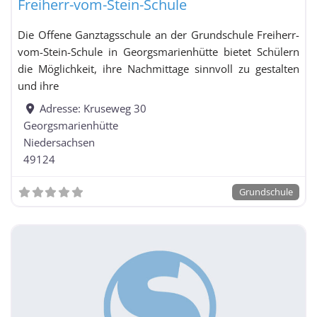
Freiherr-vom-Stein-Schule
Die Offene Ganztagsschule an der Grundschule Freiherr-
vom-Stein-Schule in Georgsmarienhütte bietet Schülern
die Möglichkeit, ihre Nachmittage sinnvoll zu gestalten
und ihre
Adresse:
Kruseweg 30
Georgsmarienhütte
Niedersachsen
49124
Grundschule