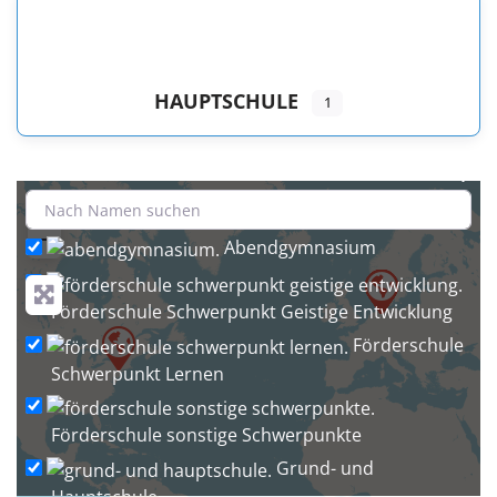
HAUPTSCHULE
1
+
−
Abendgymnasium
Förderschule Schwerpunkt Geistige Entwicklung
Förderschule
Schwerpunkt Lernen
Förderschule sonstige Schwerpunkte
Grund- und