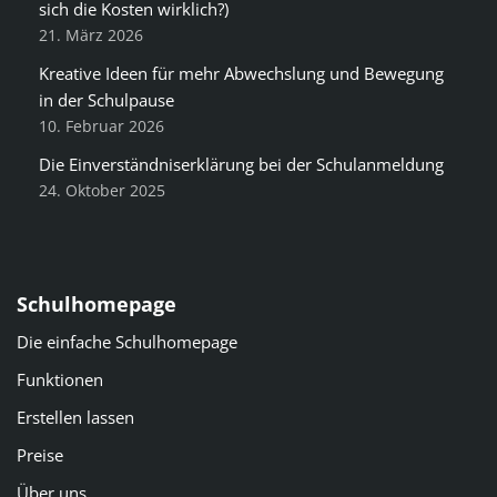
sich die Kosten wirklich?)
21. März 2026
Kreative Ideen für mehr Abwechslung und Bewegung
in der Schulpause
10. Februar 2026
Die Einverständniserklärung bei der Schulanmeldung
24. Oktober 2025
Schulhomepage
Die einfache Schulhomepage
Funktionen
Erstellen lassen
Preise
Über uns