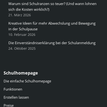
Warum sind Schulranzen so teuer? (Und wann lohnen
sich die Kosten wirklich?)
21. März 2026
Kreative Ideen für mehr Abwechslung und Bewegung
in der Schulpause
10. Februar 2026
Die Einverständniserklärung bei der Schulanmeldung
24. Oktober 2025
Schulhomepage
Die einfache Schulhomepage
Funktionen
Erstellen lassen
Preise