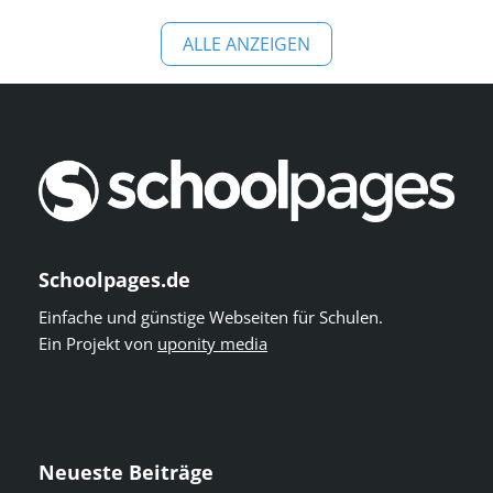
ALLE ANZEIGEN
Schoolpages.de
Einfache und günstige Webseiten für Schulen.
Ein Projekt von
uponity media
Neueste Beiträge