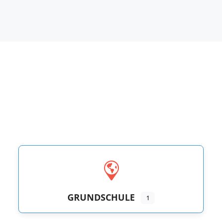
GRUNDSCHULE
1