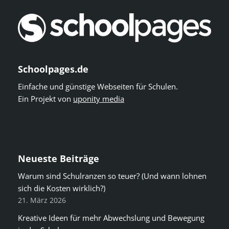
Schoolpages.de
Einfache und günstige Webseiten für Schulen.
Ein Projekt von
uponity media
Neueste Beiträge
Warum sind Schulranzen so teuer? (Und wann lohnen
sich die Kosten wirklich?)
21. März 2026
Kreative Ideen für mehr Abwechslung und Bewegung