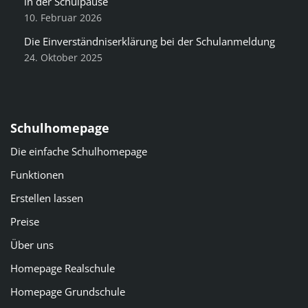
in der Schulpause
10. Februar 2026
Die Einverständniserklärung bei der Schulanmeldung
24. Oktober 2025
Schulhomepage
Die einfache Schulhomepage
Funktionen
Erstellen lassen
Preise
Über uns
Homepage Realschule
Homepage Grundschule