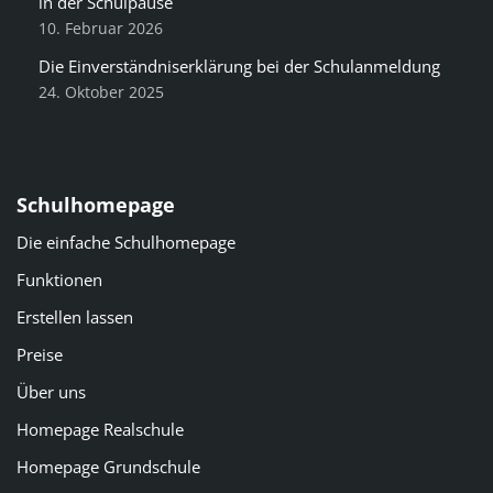
in der Schulpause
10. Februar 2026
Die Einverständniserklärung bei der Schulanmeldung
24. Oktober 2025
Schulhomepage
Die einfache Schulhomepage
Funktionen
Erstellen lassen
Preise
Über uns
Homepage Realschule
Homepage Grundschule