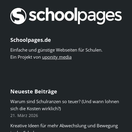
Schoolpages.de
Einfache und günstige Webseiten für Schulen.
Ein Projekt von
uponity media
Neueste Beiträge
Warum sind Schulranzen so teuer? (Und wann lohnen
sich die Kosten wirklich?)
21. März 2026
Kreative Ideen für mehr Abwechslung und Bewegung