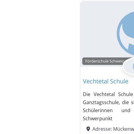
Förderschule Schwerpunkt 
Vechtetal Schule
Die Vechtetal Schule
Ganztagsschule, die s
Schülerinnen un
Schwerpunkt
Adresse:
Mückenw