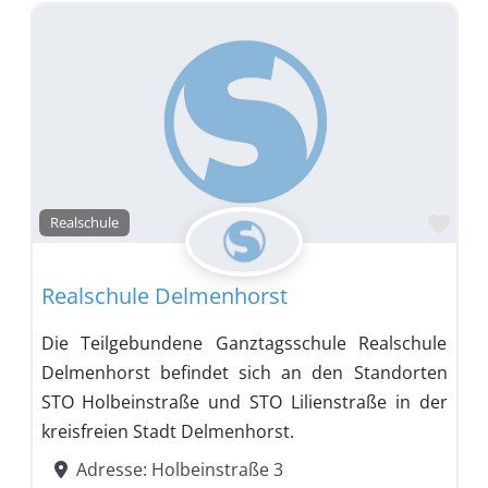
Favo
Realschule
Realschule Delmenhorst
Die Teilgebundene Ganztagsschule Realschule
Delmenhorst befindet sich an den Standorten
STO Holbeinstraße und STO Lilienstraße in der
kreisfreien Stadt Delmenhorst.
Adresse:
Holbeinstraße 3