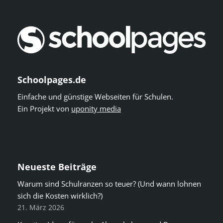
Schoolpages.de
Einfache und günstige Webseiten für Schulen.
Ein Projekt von
uponity media
Neueste Beiträge
Warum sind Schulranzen so teuer? (Und wann lohnen
sich die Kosten wirklich?)
21. März 2026