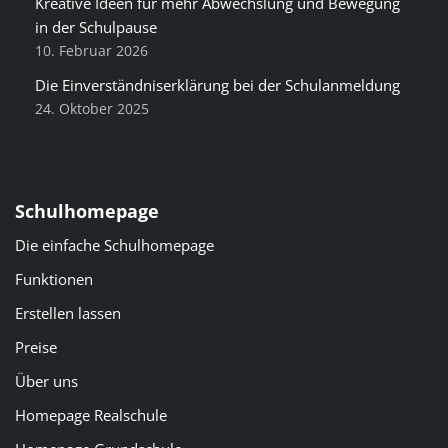
Kreative Ideen für mehr Abwechslung und Bewegung
in der Schulpause
10. Februar 2026
Die Einverständniserklärung bei der Schulanmeldung
24. Oktober 2025
Schulhomepage
Die einfache Schulhomepage
Funktionen
Erstellen lassen
Preise
Über uns
Homepage Realschule