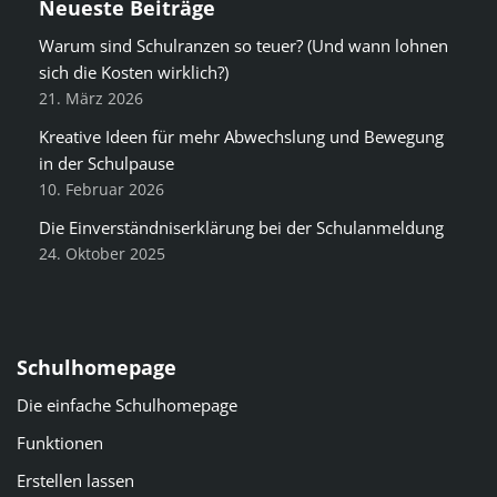
Neueste Beiträge
Warum sind Schulranzen so teuer? (Und wann lohnen
sich die Kosten wirklich?)
21. März 2026
Kreative Ideen für mehr Abwechslung und Bewegung
in der Schulpause
10. Februar 2026
Die Einverständniserklärung bei der Schulanmeldung
24. Oktober 2025
Schulhomepage
Die einfache Schulhomepage
Funktionen
Erstellen lassen