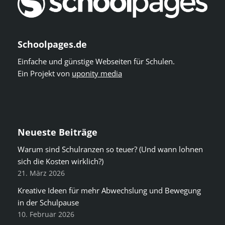
Schoolpages.de
Einfache und günstige Webseiten für Schulen.
Ein Projekt von
uponity media
Neueste Beiträge
Warum sind Schulranzen so teuer? (Und wann lohnen
sich die Kosten wirklich?)
21. März 2026
Kreative Ideen für mehr Abwechslung und Bewegung
in der Schulpause
10. Februar 2026