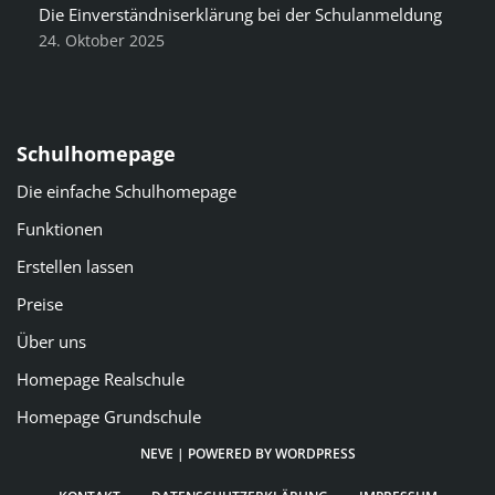
Die Einverständniserklärung bei der Schulanmeldung
24. Oktober 2025
Schulhomepage
Die einfache Schulhomepage
Funktionen
Erstellen lassen
Preise
Über uns
Homepage Realschule
Homepage Grundschule
NEVE
| POWERED BY
WORDPRESS