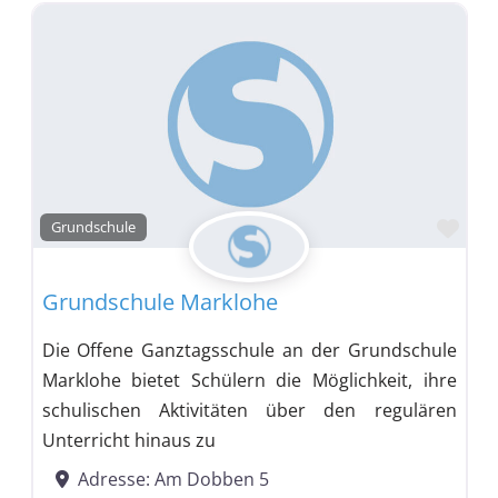
Favo
Grundschule
Grundschule Marklohe
Die Offene Ganztagsschule an der Grundschule
Marklohe bietet Schülern die Möglichkeit, ihre
schulischen Aktivitäten über den regulären
Unterricht hinaus zu
Adresse:
Am Dobben 5