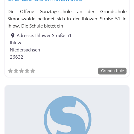
Die Offene Ganztagsschule an der Grundschule
Simonswolde befindet sich in der Ihlower Straße 51 in
Ihlow. Die Schule bietet ein
Adresse:
Ihlower Straße 51
Ihlow
Niedersachsen
26632
Grundschule