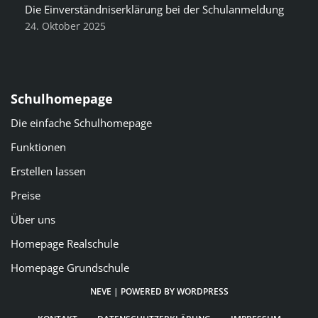
Die Einverständniserklärung bei der Schulanmeldung
24. Oktober 2025
Schulhomepage
Die einfache Schulhomepage
Funktionen
Erstellen lassen
Preise
Über uns
Homepage Realschule
Homepage Grundschule
NEVE
| POWERED BY
WORDPRESS