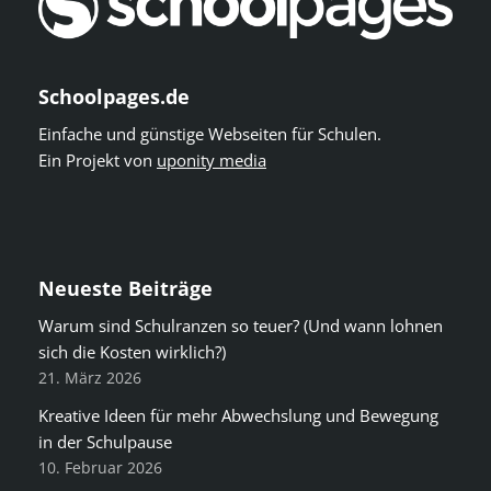
Schoolpages.de
Einfache und günstige Webseiten für Schulen.
Ein Projekt von
uponity media
Neueste Beiträge
Warum sind Schulranzen so teuer? (Und wann lohnen
sich die Kosten wirklich?)
21. März 2026
Kreative Ideen für mehr Abwechslung und Bewegung
in der Schulpause
10. Februar 2026