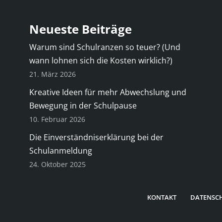
Neueste Beiträge
Warum sind Schulranzen so teuer? (Und
wann lohnen sich die Kosten wirklich?)
21. März 2026
Kreative Ideen für mehr Abwechslung und
Bewegung in der Schulpause
10. Februar 2026
Die Einverständniserklärung bei der
Schulanmeldung
24. Oktober 2025
KONTAKT
DATENSC