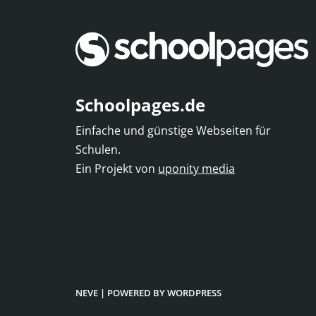
Schoolpages.de
Einfache und günstige Webseiten für
Schulen.
Ein Projekt von
uponity media
NEVE
| POWERED BY
WORDPRESS