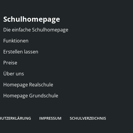
Schulhomepage
Die einfache Schulhomepage
Funktionen
Erstellen lassen
Preise
Über uns
Homepage Realschule
Homepage Grundschule
HUTZERKLÄRUNG
IMPRESSUM
SCHULVERZEICHNIS