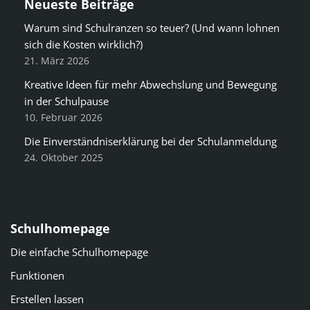
Neueste Beiträge
Warum sind Schulranzen so teuer? (Und wann lohnen
sich die Kosten wirklich?)
21. März 2026
Kreative Ideen für mehr Abwechslung und Bewegung
in der Schulpause
10. Februar 2026
Die Einverständniserklärung bei der Schulanmeldung
24. Oktober 2025
Schulhomepage
Die einfache Schulhomepage
Funktionen
Erstellen lassen