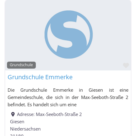
Fa
Grundschule
Grundschule Emmerke
Die Grundschule Emmerke in Giesen ist eine
Gemeindeschule, die sich in der Max-Seeboth-Straße 2
befindet. Es handelt sich um eine
Adresse:
Max-Seeboth-Straße 2
Giesen
Niedersachsen
31180