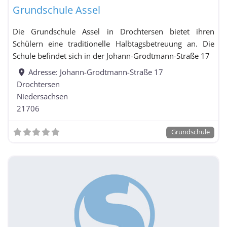
Grundschule Assel
Die Grundschule Assel in Drochtersen bietet ihren
Schülern eine traditionelle Halbtagsbetreuung an. Die
Schule befindet sich in der Johann-Grodtmann-Straße 17
Adresse:
Johann-Grodtmann-Straße 17
Drochtersen
Niedersachsen
21706
Grundschule