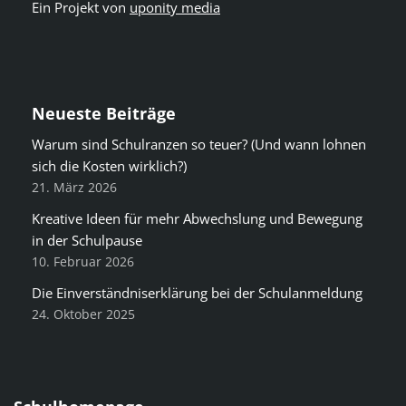
Ein Projekt von
uponity media
Neueste Beiträge
Warum sind Schulranzen so teuer? (Und wann lohnen
sich die Kosten wirklich?)
21. März 2026
Kreative Ideen für mehr Abwechslung und Bewegung
in der Schulpause
10. Februar 2026
Die Einverständniserklärung bei der Schulanmeldung
24. Oktober 2025