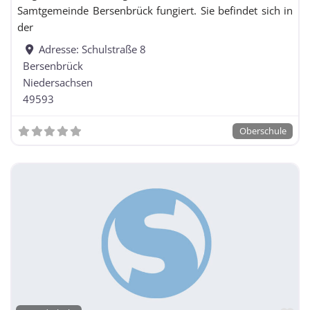
Samtgemeinde Bersenbrück fungiert. Sie befindet sich in
der
Adresse:
Schulstraße 8
Bersenbrück
Niedersachsen
49593
Oberschule