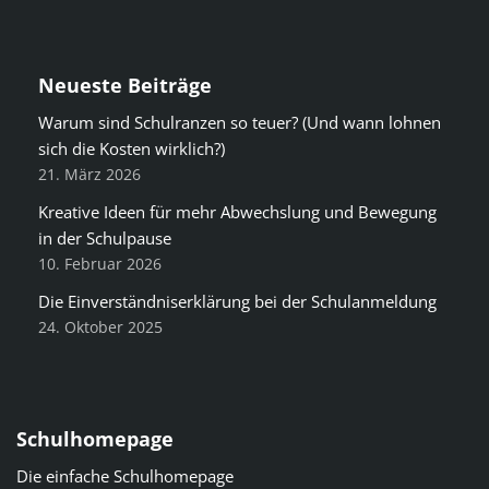
Neueste Beiträge
Warum sind Schulranzen so teuer? (Und wann lohnen
sich die Kosten wirklich?)
21. März 2026
Kreative Ideen für mehr Abwechslung und Bewegung
in der Schulpause
10. Februar 2026
Die Einverständniserklärung bei der Schulanmeldung
24. Oktober 2025
Schulhomepage
Die einfache Schulhomepage