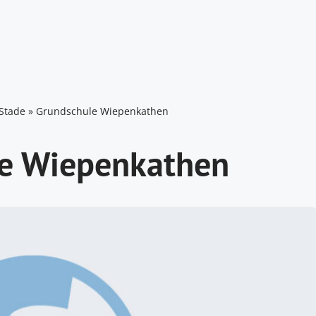
Stade
»
Grundschule Wiepenkathen
e Wiepenkathen