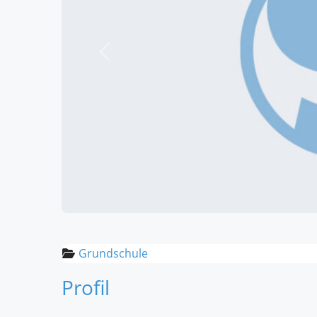
Vorheriges
Grundschule
Profil