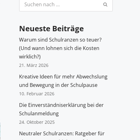
Neueste Beiträge
Warum sind Schulranzen so teuer?
(Und wann lohnen sich die Kosten
wirklich?)
21. März 2026
Kreative Ideen für mehr Abwechslung
und Bewegung in der Schulpause
10. Februar 2026
Die Einverständniserklärung bei der
Schulanmeldung
24. Oktober 2025
Neutraler Schulranzen: Ratgeber für