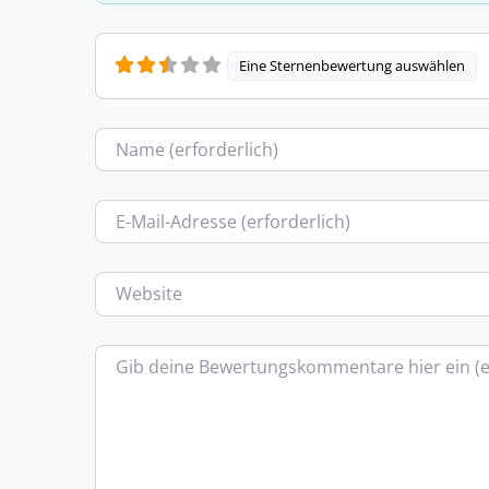
Eine Sternenbewertung auswählen
Name
E-Mail
Website
Bewertungstext