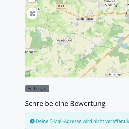
Vorheriges
Schreibe eine Bewertung
Deine E-Mail-Adresse wird nicht veröffentli