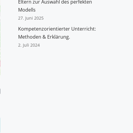
Eltern zur Auswahl des perfekten
Modells
27. Juni 2025
Kompetenzorientierter Unterricht:
Methoden & Erklärung.
2. Juli 2024