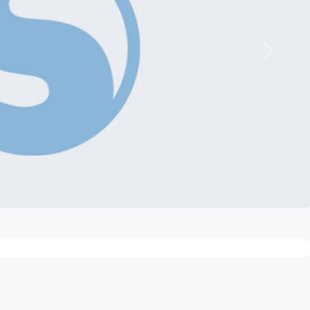
Nächste