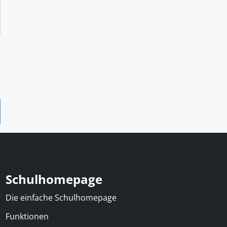
Schulhomepage
Die einfache Schulhomepage
Funktionen