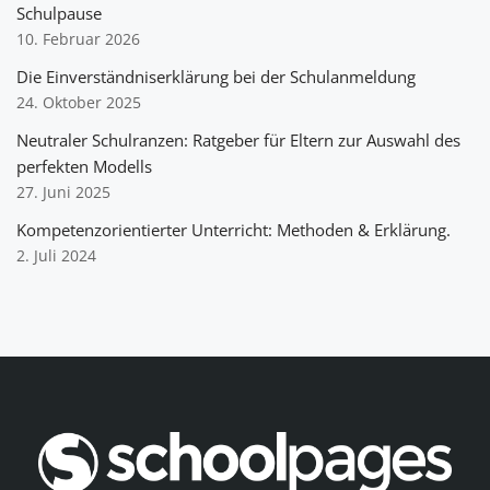
Schulpause
10. Februar 2026
Die Einverständniserklärung bei der Schulanmeldung
24. Oktober 2025
Neutraler Schulranzen: Ratgeber für Eltern zur Auswahl des
perfekten Modells
27. Juni 2025
Kompetenzorientierter Unterricht: Methoden & Erklärung.
2. Juli 2024