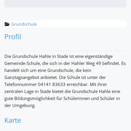
Grundschule
Profil
Die Grundschule Hahle in Stade ist eine eigenständige
Gemeinde-Schule, die sich in der Hahler Weg 49 befindet. Es
handelt sich um eine Grundschule, die kein
Ganztagsangebot anbietet. Die Schule ist unter der
Telefonnummer 04141 83633 erreichbar. Mit ihrer
zentralen Lage in Stade bietet die Grundschule Hahle eine
gute Bildungsmöglichkeit für Schülerinnen und Schüler in
der Umgebung.
Karte