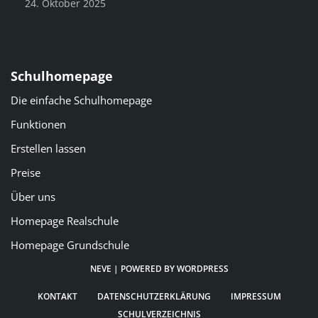
24. Oktober 2025
Schulhomepage
Die einfache Schulhomepage
Funktionen
Erstellen lassen
Preise
Über uns
Homepage Realschule
Homepage Grundschule
NEVE
| POWERED BY
WORDPRESS
KONTAKT
DATENSCHUTZERKLÄRUNG
IMPRESSUM
SCHULVERZEICHNIS