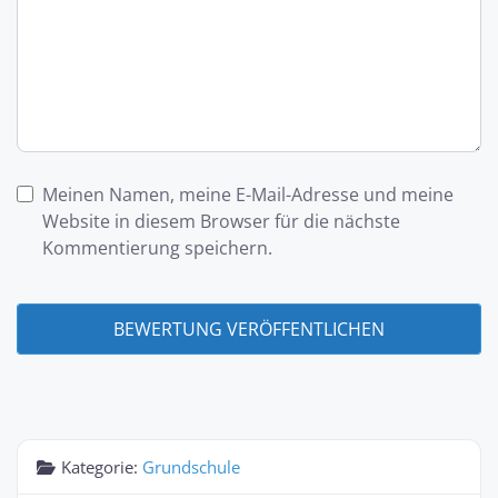
Meinen Namen, meine E-Mail-Adresse und meine
Website in diesem Browser für die nächste
Kommentierung speichern.
Kategorie:
Grundschule