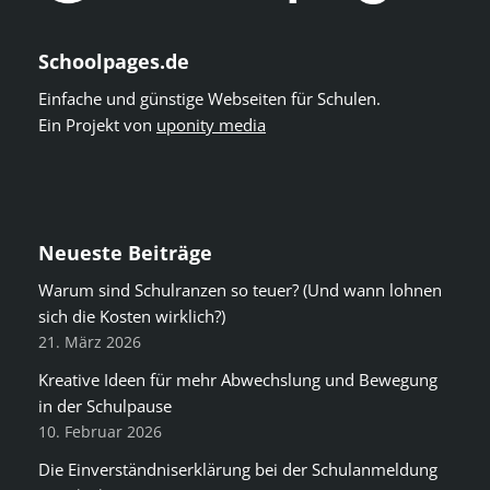
Schoolpages.de
Einfache und günstige Webseiten für Schulen.
Ein Projekt von
uponity media
Neueste Beiträge
Warum sind Schulranzen so teuer? (Und wann lohnen
sich die Kosten wirklich?)
21. März 2026
Kreative Ideen für mehr Abwechslung und Bewegung
in der Schulpause
10. Februar 2026
Die Einverständniserklärung bei der Schulanmeldung