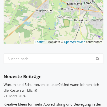
Leaflet
| Map data ©
OpenStreetMap
contributors
Neueste Beiträge
Warum sind Schulranzen so teuer? (Und wann lohnen sich
die Kosten wirklich?)
21. März 2026
Kreative Ideen für mehr Abwechslung und Bewegung in der