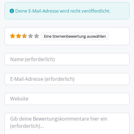
Deine E-Mail-Adresse wird nicht veröffentlicht.
Eine Sternenbewertung auswählen
Name
E-Mail
Website
Bewertungstext