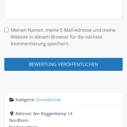
Meinen Namen, meine E-Mail-Adresse und meine
Website in diesem Browser für die nächste
Kommentierung speichern.
Kategorie:
Grundschule
Adresse:
Am Roggenkamp 14
Nordhorn
Niedersachsen