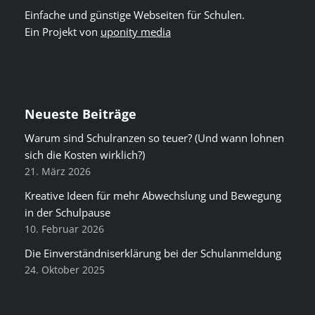
Einfache und günstige Webseiten für Schulen.
Ein Projekt von
uponity media
Neueste Beiträge
Warum sind Schulranzen so teuer? (Und wann lohnen
sich die Kosten wirklich?)
21. März 2026
Kreative Ideen für mehr Abwechslung und Bewegung
in der Schulpause
10. Februar 2026
Die Einverständniserklärung bei der Schulanmeldung
24. Oktober 2025