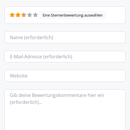
Eine Sternenbewertung auswählen
Name
E-Mail
Website
Bewertungstext