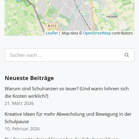
Leaflet
| Map data ©
OpenStreetMap
contributors
Neueste Beiträge
Warum sind Schulranzen so teuer? (Und wann lohnen sich
die Kosten wirklich?)
21. März 2026
Kreative Ideen für mehr Abwechslung und Bewegung in der
Schulpause
10. Februar 2026