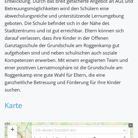
Entwicklung. Durch das breit gefächerte Angebot an AGs und
Betreuungsmöglichkeiten wird den Schülern eine
abwechslungsreiche und unterstützende Lernumgebung
geboten. Die Schule befindet sich in der Nähe des
Stadtzentrums und ist gut erreichbar. Eltern können sich
darauf verlassen, dass ihre Kinder in der Offenen
Ganztagsschule der Grundschule am Roggenkamp gut
aufgehoben sind und neben schulischen auch soziale
Kompetenzen erwerben. Mit einem engagierten Team und
einer positiven Lernatmosphäre ist die Grundschule am
Roggenkamp eine gute Wahl für Eltern, die eine
ganzheitliche Betreuung und Förderung für ihre Kinder
suchen.
Karte
+