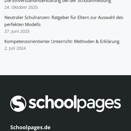
Die Einverständniserklärung bei der Schulanmeldung
24. Oktober 2025
Neutraler Schulranzen: Ratgeber für Eltern zur Auswahl des
perfekten Modells
27. Juni 2025
Kompetenzorientierter Unterricht: Methoden & Erklärung.
2. Juli 2024
Schoolpages.de