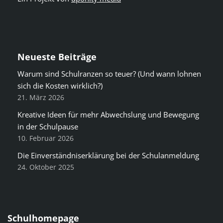
Neueste Beiträge
Warum sind Schulranzen so teuer? (Und wann lohnen
sich die Kosten wirklich?)
21. März 2026
Kreative Ideen für mehr Abwechslung und Bewegung
in der Schulpause
10. Februar 2026
Die Einverständniserklärung bei der Schulanmeldung
24. Oktober 2025
Schulhomepage