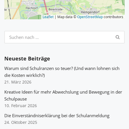
Leaflet
| Map data ©
OpenStreetMap
contributors
Neueste Beiträge
Warum sind Schulranzen so teuer? (Und wann lohnen sich
die Kosten wirklich?)
21. März 2026
Kreative Ideen für mehr Abwechslung und Bewegung in der
Schulpause
10. Februar 2026
Die Einverständniserklärung bei der Schulanmeldung
24. Oktober 2025