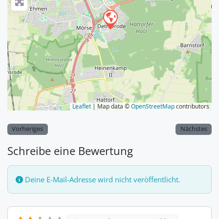
Leaflet
| Map data ©
OpenStreetMap
contributors
Vorheriges
Nächstes
Schreibe eine Bewertung
Deine E-Mail-Adresse wird nicht veröffentlicht.