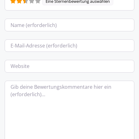
Eine Sternenbewertung auswählen
Name
E-Mail
Website
Bewertungstext