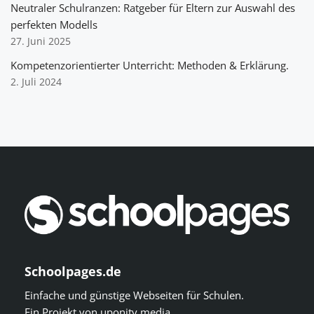
Neutraler Schulranzen: Ratgeber für Eltern zur Auswahl des
perfekten Modells
27. Juni 2025
Kompetenzorientierter Unterricht: Methoden & Erklärung.
2. Juli 2024
Schoolpages.de
Einfache und günstige Webseiten für Schulen.
Ein Projekt von
uponity media