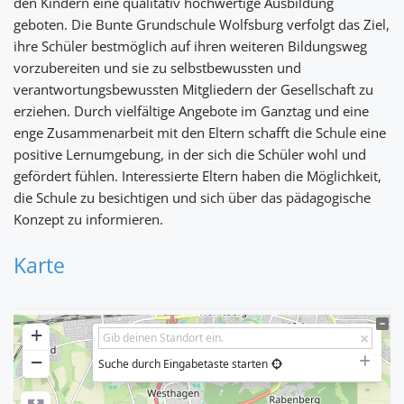
den Kindern eine qualitativ hochwertige Ausbildung
geboten. Die Bunte Grundschule Wolfsburg verfolgt das Ziel,
ihre Schüler bestmöglich auf ihren weiteren Bildungsweg
vorzubereiten und sie zu selbstbewussten und
verantwortungsbewussten Mitgliedern der Gesellschaft zu
erziehen. Durch vielfältige Angebote im Ganztag und eine
enge Zusammenarbeit mit den Eltern schafft die Schule eine
positive Lernumgebung, in der sich die Schüler wohl und
gefördert fühlen. Interessierte Eltern haben die Möglichkeit,
die Schule zu besichtigen und sich über das pädagogische
Konzept zu informieren.
Karte
+
−
Suche durch Eingabetaste starten