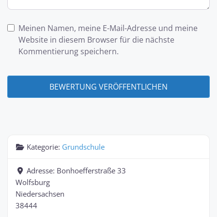
Meinen Namen, meine E-Mail-Adresse und meine
Website in diesem Browser für die nächste
Kommentierung speichern.
Kategorie:
Grundschule
Adresse:
Bonhoefferstraße 33
Wolfsburg
Niedersachsen
38444