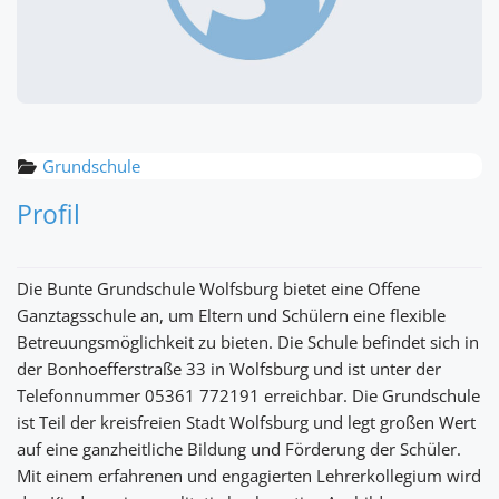
Grundschule
Profil
Die Bunte Grundschule Wolfsburg bietet eine Offene
Ganztagsschule an, um Eltern und Schülern eine flexible
Betreuungsmöglichkeit zu bieten. Die Schule befindet sich in
der Bonhoefferstraße 33 in Wolfsburg und ist unter der
Telefonnummer 05361 772191 erreichbar. Die Grundschule
ist Teil der kreisfreien Stadt Wolfsburg und legt großen Wert
auf eine ganzheitliche Bildung und Förderung der Schüler.
Mit einem erfahrenen und engagierten Lehrerkollegium wird