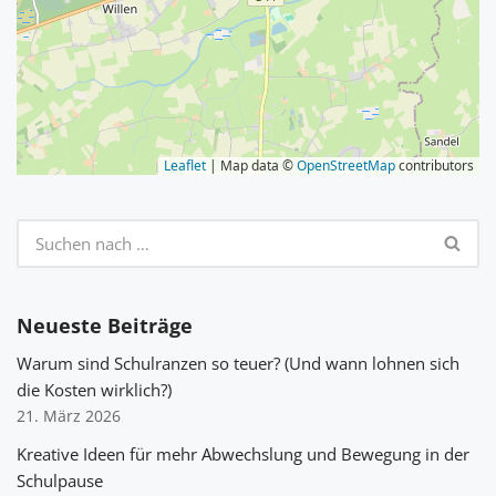
Leaflet
| Map data ©
OpenStreetMap
contributors
Neueste Beiträge
Warum sind Schulranzen so teuer? (Und wann lohnen sich
die Kosten wirklich?)
21. März 2026
Kreative Ideen für mehr Abwechslung und Bewegung in der
Schulpause