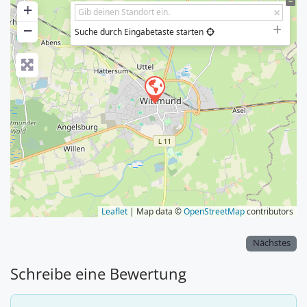
+
−
Suche durch Eingabetaste starten
Leaflet
| Map data ©
OpenStreetMap
contributors
Nächstes
Schreibe eine Bewertung