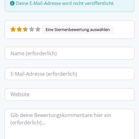
Deine E-Mail-Adresse wird nicht veröffentlicht.
Eine Sternenbewertung auswählen
Name
E-Mail
Website
Bewertungstext