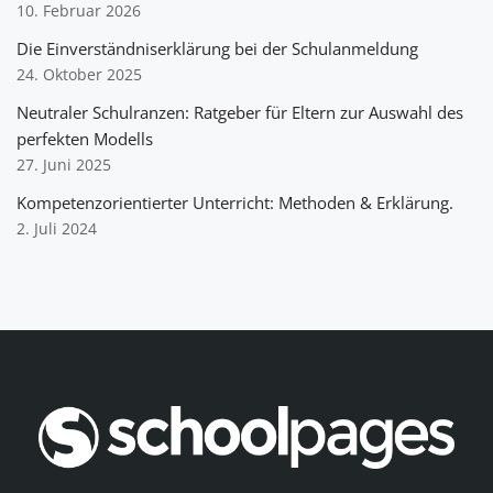
10. Februar 2026
Die Einverständniserklärung bei der Schulanmeldung
24. Oktober 2025
Neutraler Schulranzen: Ratgeber für Eltern zur Auswahl des
perfekten Modells
27. Juni 2025
Kompetenzorientierter Unterricht: Methoden & Erklärung.
2. Juli 2024