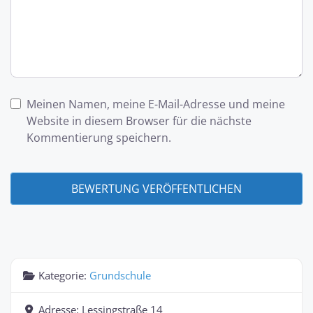
Meinen Namen, meine E-Mail-Adresse und meine
Website in diesem Browser für die nächste
Kommentierung speichern.
Kategorie:
Grundschule
Adresse:
Lessingstraße 14