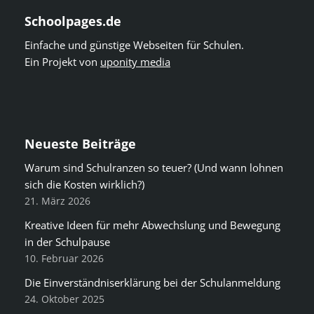
Schoolpages.de
Einfache und günstige Webseiten für Schulen.
Ein Projekt von
uponity media
Neueste Beiträge
Warum sind Schulranzen so teuer? (Und wann lohnen
sich die Kosten wirklich?)
21. März 2026
Kreative Ideen für mehr Abwechslung und Bewegung
in der Schulpause
10. Februar 2026
Die Einverständniserklärung bei der Schulanmeldung
24. Oktober 2025