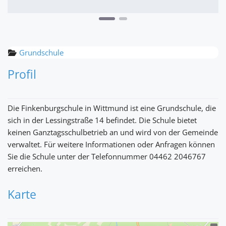
Grundschule
Profil
Die Finkenburgschule in Wittmund ist eine Grundschule, die
sich in der Lessingstraße 14 befindet. Die Schule bietet
keinen Ganztagsschulbetrieb an und wird von der Gemeinde
verwaltet. Für weitere Informationen oder Anfragen können
Sie die Schule unter der Telefonnummer 04462 2046767
erreichen.
Karte