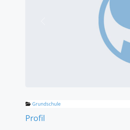
Vorheriges
Grundschule
Profil