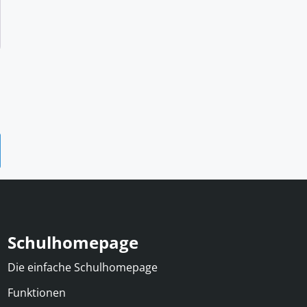
Schulhomepage
Die einfache Schulhomepage
Funktionen