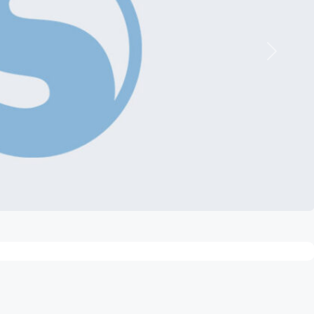
Nächste