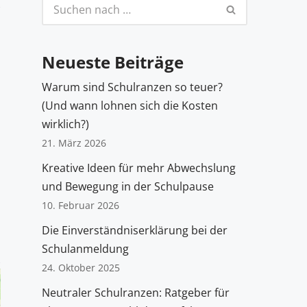
Neueste Beiträge
Warum sind Schulranzen so teuer?
(Und wann lohnen sich die Kosten
wirklich?)
21. März 2026
Kreative Ideen für mehr Abwechslung
und Bewegung in der Schulpause
10. Februar 2026
Die Einverständniserklärung bei der
Schulanmeldung
24. Oktober 2025
Neutraler Schulranzen: Ratgeber für