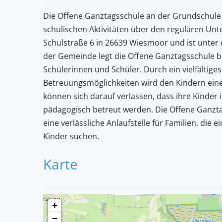
Die Offene Ganztagsschule an der Grundschule W
schulischen Aktivitäten über den regulären Unter
Schulstraße 6 in 26639 Wiesmoor und ist unter
der Gemeinde legt die Offene Ganztagsschule b
Schülerinnen und Schüler. Durch ein vielfältiges
Betreuungsmöglichkeiten wird den Kindern eine 
können sich darauf verlassen, dass ihre Kinder
pädagogisch betreut werden. Die Offene Ganzt
eine verlässliche Anlaufstelle für Familien, die 
Kinder suchen.
Karte
+
−