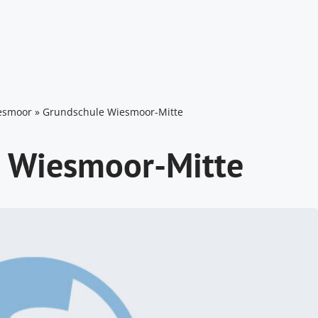
esmoor
»
Grundschule Wiesmoor-Mitte
 Wiesmoor-Mitte