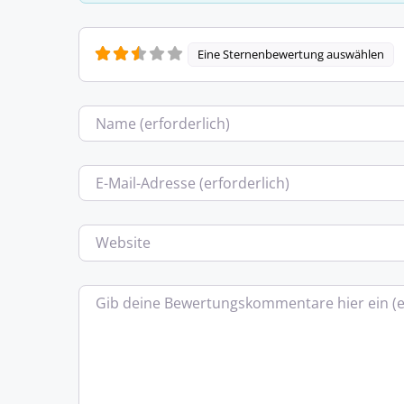
Eine Sternenbewertung auswählen
Name
E-Mail
Website
Bewertungstext