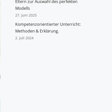
Eltern zur Auswahl des perfekten
Modells
27. Juni 2025
Kompetenzorientierter Unterricht:
Methoden & Erklärung.
2. Juli 2024