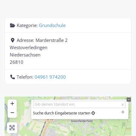
Kategorie:
Grundschule
Adresse:
Marderstraße 2
Westoverledingen
Niedersachsen
26810
Telefon:
04961 974200
+
−
Suche durch Eingabetaste starten