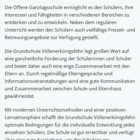
Die Offene Ganztagsschule ermöglicht es den Schülern, ihre
Interessen und Fähigkeiten in verschiedenen Bereichen zu
entdecken und zu entwickeln. Neben dem regulären
Unterricht werden den Schülern auch vielfältige Freizeit- und
Betreuungsangebote zur Verfügung gestellt.
Die Grundschule Völlenerkönigsfehn legt großen Wert auf
eine ganzheitliche Förderung der Schülerinnen und Schüler
und bietet daher auch eine enge Zusammenarbeit mit den
Eltern an. Durch regelmäßige Elterngespräche und
Informationsveranstaltungen wird eine gute Kommunikation
und Zusammenarbeit zwischen Schule und Elternhaus
gewährleistet.
Mit modernen Unterrichtsmethoden und einer positiven
Lernatmosphäre schafft die Grundschule Völlenerkönigsfehn
optimale Bedingungen für die individuelle Entwicklung jedes
einzelnen Schülers. Die Schule ist gut erreichbar und verfügt
über eine gute Ausstattung, um den Schülern ein