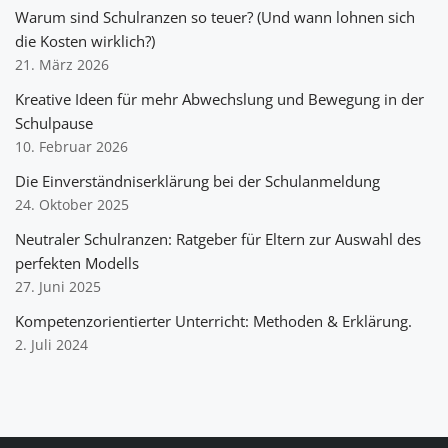
Warum sind Schulranzen so teuer? (Und wann lohnen sich
die Kosten wirklich?)
21. März 2026
Kreative Ideen für mehr Abwechslung und Bewegung in der
Schulpause
10. Februar 2026
Die Einverständniserklärung bei der Schulanmeldung
24. Oktober 2025
Neutraler Schulranzen: Ratgeber für Eltern zur Auswahl des
perfekten Modells
27. Juni 2025
Kompetenzorientierter Unterricht: Methoden & Erklärung.
2. Juli 2024