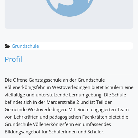
Grundschule
Profil
Die Offene Ganztagsschule an der Grundschule
Völlenerkönigsfehn in Westoverledingen bietet Schülern eine
vielfältige und unterstützende Lernumgebung. Die Schule
befindet sich in der Marderstraße 2 und ist Teil der
Gemeinde Westoverledingen. Mit einem engagierten Team
von Lehrkräften und pädagogischen Fachkräften bietet die
Grundschule Völlenerkönigsfehn ein umfassendes
Bildungsangebot für Schülerinnen und Schüler.