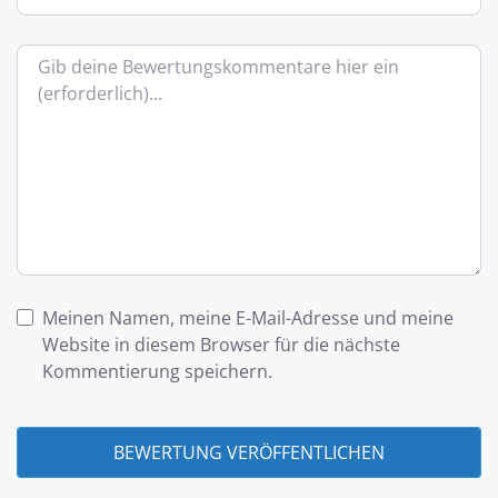
Bewertungstext
Meinen Namen, meine E-Mail-Adresse und meine
Website in diesem Browser für die nächste
Kommentierung speichern.