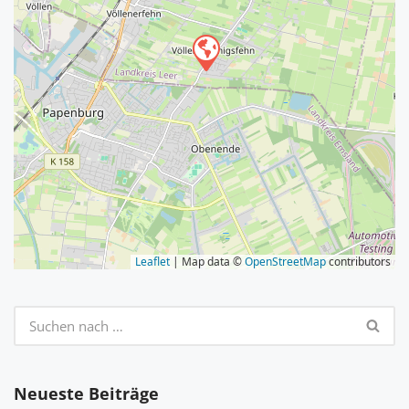
Leaflet
| Map data ©
OpenStreetMap
contributors
Neueste Beiträge