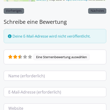
Vorheriges
Nächstes
Schreibe eine Bewertung
Deine E-Mail-Adresse wird nicht veröffentlicht.
Eine Sternenbewertung auswählen
Name
E-Mail
Website