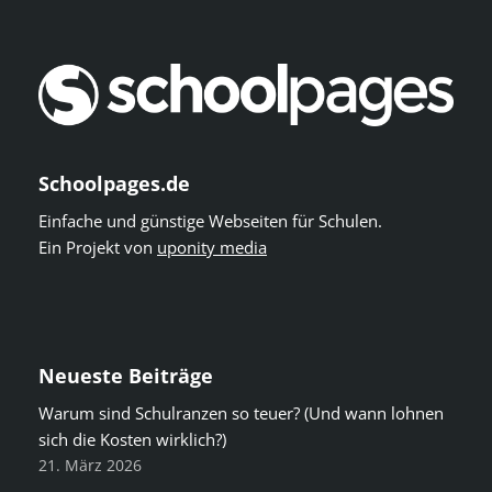
Schoolpages.de
Einfache und günstige Webseiten für Schulen.
Ein Projekt von
uponity media
Neueste Beiträge
Warum sind Schulranzen so teuer? (Und wann lohnen
sich die Kosten wirklich?)
21. März 2026