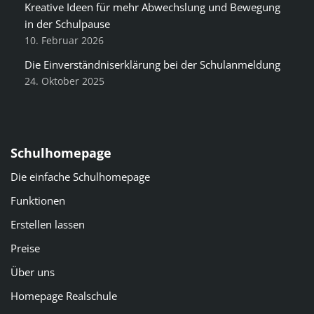
Kreative Ideen für mehr Abwechslung und Bewegung
in der Schulpause
10. Februar 2026
Die Einverständniserklärung bei der Schulanmeldung
24. Oktober 2025
Schulhomepage
Die einfache Schulhomepage
Funktionen
Erstellen lassen
Preise
Über uns
Homepage Realschule