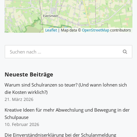
Leaflet
| Map data ©
OpenStreetMap
contributors
Neueste Beiträge
Warum sind Schulranzen so teuer? (Und wann lohnen sich
die Kosten wirklich?)
21. März 2026
Kreative Ideen für mehr Abwechslung und Bewegung in der
Schulpause
10. Februar 2026
Die Einverständniserklärung bei der Schulanmeldung