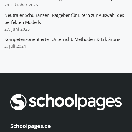
24. Oktober 2025
Neutraler Schulranzen: Ratgeber für Eltern zur Auswahl des
perfekten Modells
27. Juni 2025
Kompetenzorientierter Unterricht: Methoden & Erklärung.
2. Juli 2024
Schoolpages.de