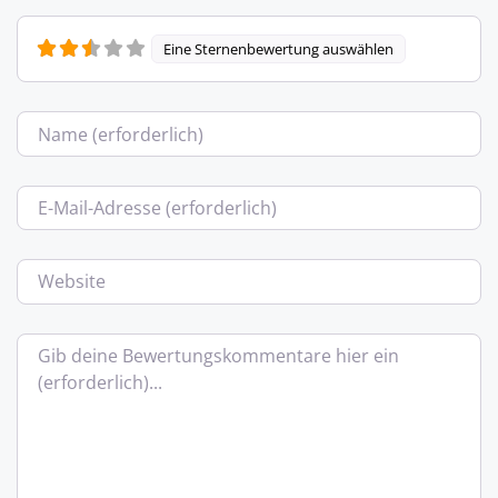
Eine Sternenbewertung auswählen
Name
E-Mail
Website
Bewertungstext