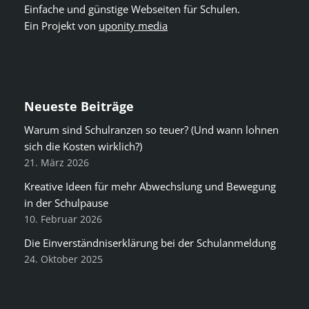
Einfache und günstige Webseiten für Schulen.
Ein Projekt von
uponity media
Neueste Beiträge
Warum sind Schulranzen so teuer? (Und wann lohnen
sich die Kosten wirklich?)
21. März 2026
Kreative Ideen für mehr Abwechslung und Bewegung
in der Schulpause
10. Februar 2026
Die Einverständniserklärung bei der Schulanmeldung
24. Oktober 2025