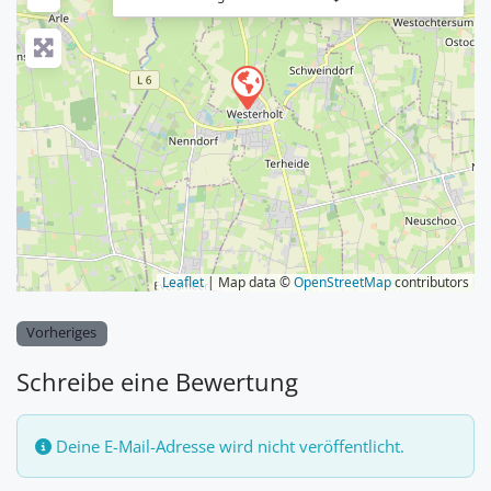
Leaflet
| Map data ©
OpenStreetMap
contributors
Vorheriges
Schreibe eine Bewertung
Deine E-Mail-Adresse wird nicht veröffentlicht.