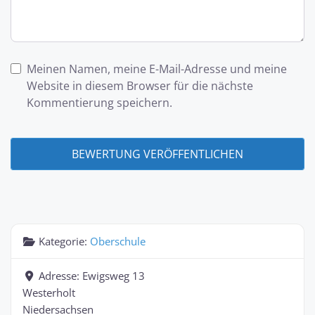
Meinen Namen, meine E-Mail-Adresse und meine
Website in diesem Browser für die nächste
Kommentierung speichern.
Kategorie:
Oberschule
Adresse:
Ewigsweg 13
Westerholt
Niedersachsen