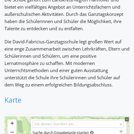
bietet ein vielfältiges Angebot an Unterrichtsfächern und
außerschulischen Aktivitäten. Durch das Ganztagskonzept
haben die Schülerinnen und Schüler die Möglichkeit, ihre
Talente zu entdecken und zu entfalten.
Die David-Fabricius-Ganztagsschule legt großen Wert auf
eine enge Zusammenarbeit zwischen Lehrkräften, Eltern und
Schülerinnen und Schülern, um eine positive
Lernatmosphäre zu schaffen. Mit modernen
Unterrichtsmethoden und einer guten Ausstattung
unterstützt die Schule ihre Schülerinnen und Schüler auf
dem Weg zu einem erfolgreichen Bildungsabschluss.
Karte
+
−
Suche durch Eingabetaste starten