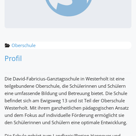
Oberschule
Profil
Die David-Fabricius-Ganztagsschule in Westerholt ist eine
teilgebundene Oberschule, die Schülerinnen und Schülern
eine umfassende Bildung und Betreuung bietet. Die Schule
befindet sich am Ewigsweg 13 und ist Teil der Oberschule
Westerholt. Mit ihrem ganzheitlichen pädagogischen Ansatz
und dem Fokus auf individuelle Förderung ermöglicht sie
den Schülerinnen und Schülern eine optimale Entwicklung.
Die Schule gehört zum Landkreis/Region Hannover und