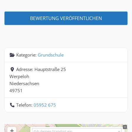
Kategorie:
Grundschule
Adresse:
Hauptstraße 25
Werpeloh
Niedersachsen
49751
Telefon:
05952 675
+