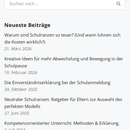
Neueste Beiträge
Warum sind Schulranzen so teuer? (Und wann lohnen sich
die Kosten wirklich?)
21. März 2026
Kreative Ideen für mehr Abwechslung und Bewegung in der
Schulpause
10. Februar 2026
Die Einverständniserklärung bei der Schulanmeldung
24. Oktober 2025
Neutraler Schulranzen: Ratgeber für Eltern zur Auswahl des
perfekten Modells
27. Juni 2025
Kompetenzorientierter Unterricht: Methoden & Erklärung.