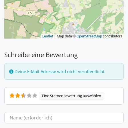
Leaflet
| Map data ©
OpenStreetMap
contributors
Schreibe eine Bewertung
Deine E-Mail-Adresse wird nicht veröffentlicht.
Eine Sternenbewertung auswählen
Name