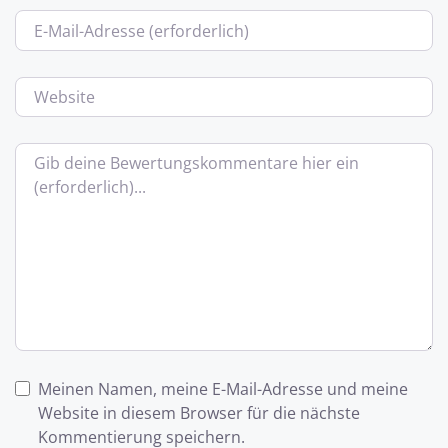
E-Mail
Website
Bewertungstext
Meinen Namen, meine E-Mail-Adresse und meine
Website in diesem Browser für die nächste
Kommentierung speichern.