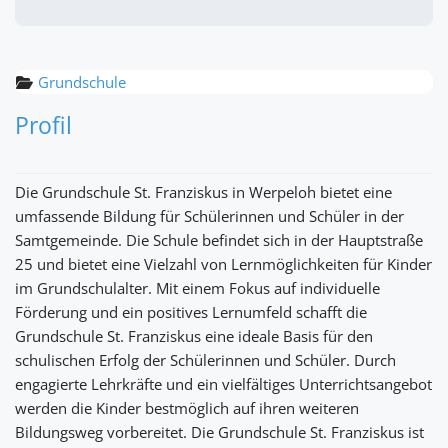
Grundschule
Profil
Die Grundschule St. Franziskus in Werpeloh bietet eine
umfassende Bildung für Schülerinnen und Schüler in der
Samtgemeinde. Die Schule befindet sich in der Hauptstraße
25 und bietet eine Vielzahl von Lernmöglichkeiten für Kinder
im Grundschulalter. Mit einem Fokus auf individuelle
Förderung und ein positives Lernumfeld schafft die
Grundschule St. Franziskus eine ideale Basis für den
schulischen Erfolg der Schülerinnen und Schüler. Durch
engagierte Lehrkräfte und ein vielfältiges Unterrichtsangebot
werden die Kinder bestmöglich auf ihren weiteren
Bildungsweg vorbereitet. Die Grundschule St. Franziskus ist