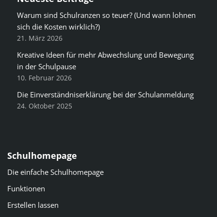
Warum sind Schulranzen so teuer? (Und wann lohnen
sich die Kosten wirklich?)
21. März 2026
Kreative Ideen für mehr Abwechslung und Bewegung
in der Schulpause
10. Februar 2026
Die Einverständniserklärung bei der Schulanmeldung
24. Oktober 2025
Schulhomepage
Die einfache Schulhomepage
Funktionen
Erstellen lassen