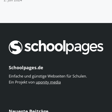
2. Juli 2024
Schoolpages.de
Einfache und günstige Webseiten für Schulen.
Ein Projekt von
uponity media
Neueste Beiträge