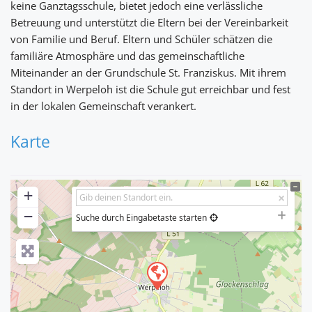
keine Ganztagsschule, bietet jedoch eine verlässliche
Betreuung und unterstützt die Eltern bei der Vereinbarkeit
von Familie und Beruf. Eltern und Schüler schätzen die
familiäre Atmosphäre und das gemeinschaftliche
Miteinander an der Grundschule St. Franziskus. Mit ihrem
Standort in Werpeloh ist die Schule gut erreichbar und fest
in der lokalen Gemeinschaft verankert.
Karte
+
−
Suche durch Eingabetaste starten