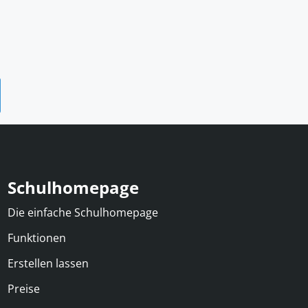
Schulhomepage
Die einfache Schulhomepage
Funktionen
Erstellen lassen
Preise