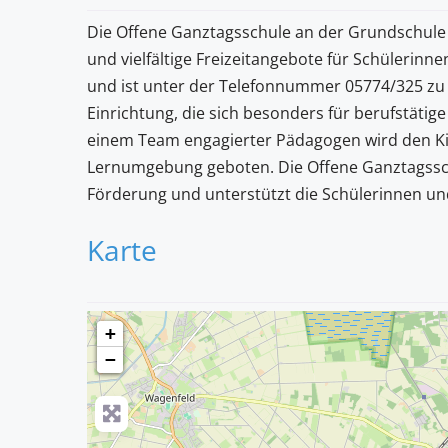
Die Offene Ganztagsschule an der Grundschule 
und vielfältige Freizeitangebote für Schülerinne
und ist unter der Telefonnummer 05774/325 zu 
Einrichtung, die sich besonders für berufstätige
einem Team engagierter Pädagogen wird den K
Lernumgebung geboten. Die Offene Ganztagsschu
Förderung und unterstützt die Schülerinnen und
Karte
+
−