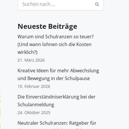
Neueste Beiträge
Warum sind Schulranzen so teuer?
(Und wann lohnen sich die Kosten
wirklich?)
21. März 2026
Kreative Ideen für mehr Abwechslung
und Bewegung in der Schulpause
10. Februar 2026
Die Einverständniserklärung bei der
Schulanmeldung
24. Oktober 2025
Neutraler Schulranzen: Ratgeber für