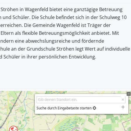
Ströhen in Wagenfeld bietet eine ganztägige Betreuung
n und Schüler. Die Schule befindet sich in der Schulweg 10
erreichen. Die Gemeinde Wagenfeld ist Träger der
 Eltern als flexible Betreuungsmöglichkeit anbietet. Mit
indern eine abwechslungsreiche und fördernde
le an der Grundschule Ströhen legt Wert auf individuelle
 Schüler in ihrer persönlichen Entwicklung.
Suche durch Eingabetaste starten