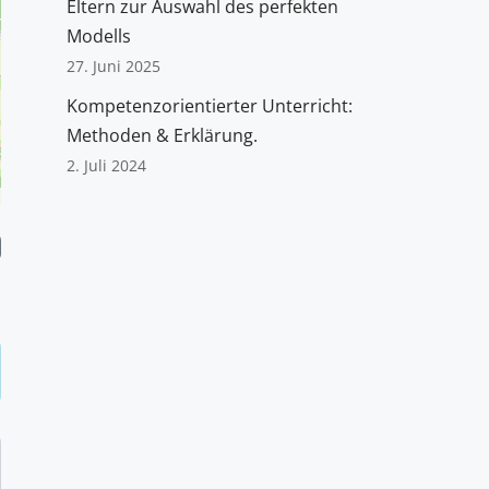
Eltern zur Auswahl des perfekten
Modells
27. Juni 2025
Kompetenzorientierter Unterricht:
Methoden & Erklärung.
2. Juli 2024