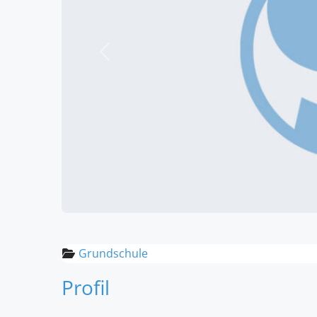
Vorheriges
Grundschule
Profil