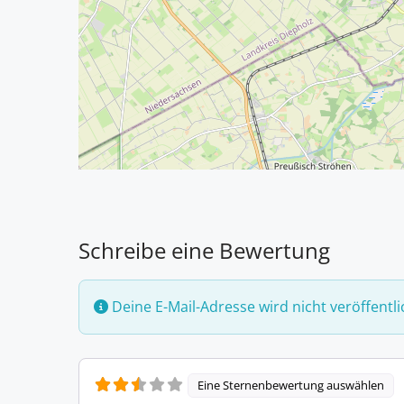
Schreibe eine Bewertung
Deine E-Mail-Adresse wird nicht veröffentli
Eine Sternenbewertung auswählen