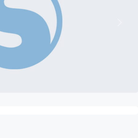
Nächste