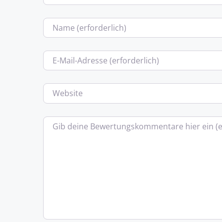
Name
E-Mail
Website
Bewertungstext