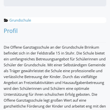
Grundschule
Profil
Die Offene Ganztagsschule an der Grundschule Brinkum
befindet sich in der Feldstraße 15 in Stuhr. Die Schule bietet
ein umfangreiches Betreuungsangebot für Schülerinnen und
Schüler der Grundschule. Mit einer Selbständigen Gemeinde
als Träger gewährleistet die Schule eine professionelle und
verlässliche Betreuung der Kinder. Durch das vielfältige
Angebot an Freizeitaktivitäten und Hausaufgabenbetreuung
wird den Schülerinnen und Schülern eine optimale
Unterstützung für ihren schulischen Erfolg geboten. Die
Offene Ganztagsschule legt großen Wert auf eine
ganzheitliche Förderung der Kinder und arbeitet eng mit den