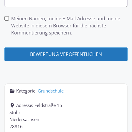
Meinen Namen, meine E-Mail-Adresse und meine
Website in diesem Browser für die nächste
Kommentierung speichern.
Kategorie:
Grundschule
Adresse:
Feldstraße 15
Stuhr
Niedersachsen
28816