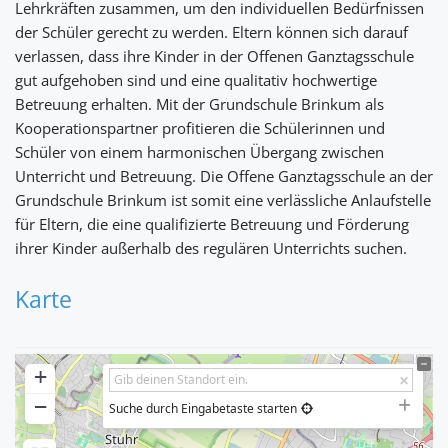
Lehrkräften zusammen, um den individuellen Bedürfnissen
der Schüler gerecht zu werden. Eltern können sich darauf
verlassen, dass ihre Kinder in der Offenen Ganztagsschule
gut aufgehoben sind und eine qualitativ hochwertige
Betreuung erhalten. Mit der Grundschule Brinkum als
Kooperationspartner profitieren die Schülerinnen und
Schüler von einem harmonischen Übergang zwischen
Unterricht und Betreuung. Die Offene Ganztagsschule an der
Grundschule Brinkum ist somit eine verlässliche Anlaufstelle
für Eltern, die eine qualifizierte Betreuung und Förderung
ihrer Kinder außerhalb des regulären Unterrichts suchen.
Karte
+
−
Suche durch Eingabetaste starten