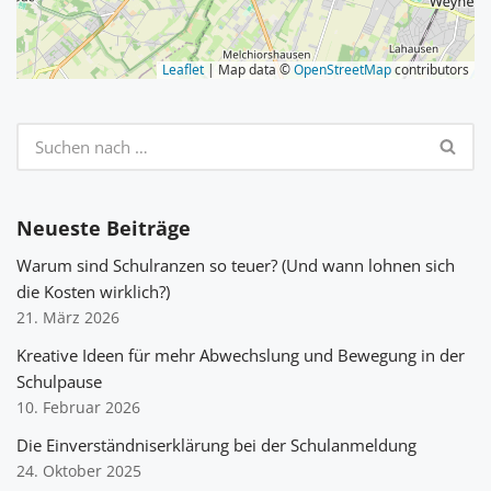
Leaflet
| Map data ©
OpenStreetMap
contributors
Neueste Beiträge
Warum sind Schulranzen so teuer? (Und wann lohnen sich
die Kosten wirklich?)
21. März 2026
Kreative Ideen für mehr Abwechslung und Bewegung in der
Schulpause
10. Februar 2026
Die Einverständniserklärung bei der Schulanmeldung
24. Oktober 2025