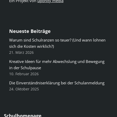
Ein Projekt von
uponity media
Neueste Beiträge
Warum sind Schulranzen so teuer? (Und wann lohnen
sich die Kosten wirklich?)
21. März 2026
Kreative Ideen für mehr Abwechslung und Bewegung
in der Schulpause
10. Februar 2026
Die Einverständniserklärung bei der Schulanmeldung
24. Oktober 2025
Schulhomepage