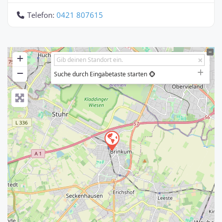
Telefon:
0421 807615
+
−
Suche durch Eingabetaste starten