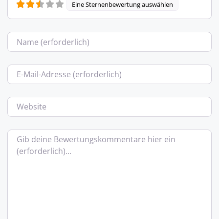
Eine Sternenbewertung auswählen
Name
E-Mail
Website
Bewertungstext