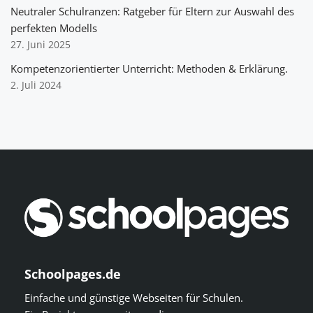
Neutraler Schulranzen: Ratgeber für Eltern zur Auswahl des
perfekten Modells
27. Juni 2025
Kompetenzorientierter Unterricht: Methoden & Erklärung.
2. Juli 2024
Schoolpages.de
Einfache und günstige Webseiten für Schulen.