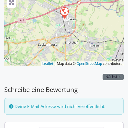
Leaflet
| Map data ©
OpenStreetMap
contributors
Nächstes
Schreibe eine Bewertung
Deine E-Mail-Adresse wird nicht veröffentlicht.