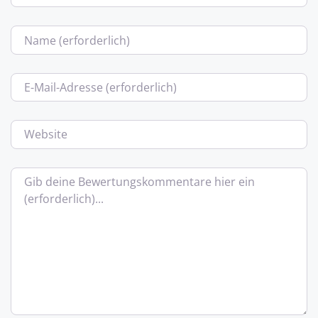
Name
E-Mail
Website
Bewertungstext