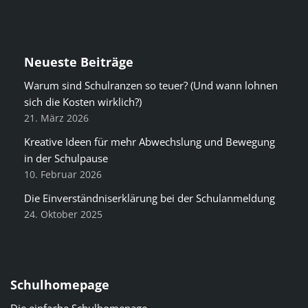
Neueste Beiträge
Warum sind Schulranzen so teuer? (Und wann lohnen
sich die Kosten wirklich?)
21. März 2026
Kreative Ideen für mehr Abwechslung und Bewegung
in der Schulpause
10. Februar 2026
Die Einverständniserklärung bei der Schulanmeldung
24. Oktober 2025
Schulhomepage