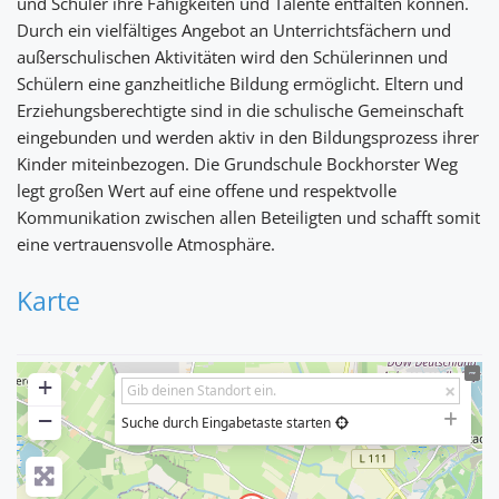
und Schüler ihre Fähigkeiten und Talente entfalten können.
Durch ein vielfältiges Angebot an Unterrichtsfächern und
außerschulischen Aktivitäten wird den Schülerinnen und
Schülern eine ganzheitliche Bildung ermöglicht. Eltern und
Erziehungsberechtigte sind in die schulische Gemeinschaft
eingebunden und werden aktiv in den Bildungsprozess ihrer
Kinder miteinbezogen. Die Grundschule Bockhorster Weg
legt großen Wert auf eine offene und respektvolle
Kommunikation zwischen allen Beteiligten und schafft somit
eine vertrauensvolle Atmosphäre.
Karte
+
−
Suche durch Eingabetaste starten