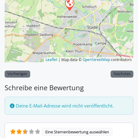
Leaflet
| Map data ©
OpenStreetMap
contributors
Vorheriges
Nächstes
Schreibe eine Bewertung
Deine E-Mail-Adresse wird nicht veröffentlicht.
Eine Sternenbewertung auswählen