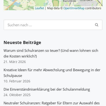
Leaflet
| Map data ©
OpenStreetMap
contributors
Neueste Beiträge
Warum sind Schulranzen so teuer? (Und wann lohnen sich
die Kosten wirklich?)
21. März 2026
Kreative Ideen für mehr Abwechslung und Bewegung in der
Schulpause
10. Februar 2026
Die Einverständniserklärung bei der Schulanmeldung
24. Oktober 2025
Neutraler Schulranzen: Ratgeber für Eltern zur Auswahl des