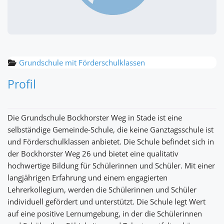
Grundschule mit Förderschulklassen
Profil
Die Grundschule Bockhorster Weg in Stade ist eine
selbständige Gemeinde-Schule, die keine Ganztagsschule ist
und Förderschulklassen anbietet. Die Schule befindet sich in
der Bockhorster Weg 26 und bietet eine qualitativ
hochwertige Bildung für Schülerinnen und Schüler. Mit einer
langjährigen Erfahrung und einem engagierten
Lehrerkollegium, werden die Schülerinnen und Schüler
individuell gefördert und unterstützt. Die Schule legt Wert
auf eine positive Lernumgebung, in der die Schülerinnen