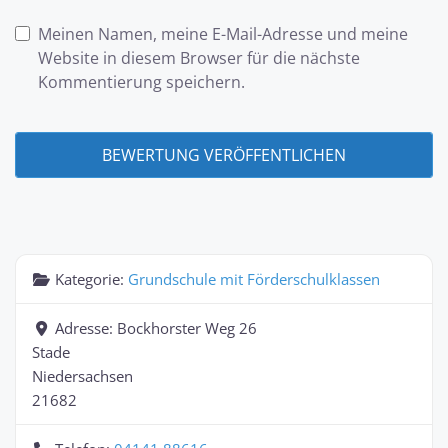
Meinen Namen, meine E-Mail-Adresse und meine
Website in diesem Browser für die nächste
Kommentierung speichern.
Kategorie:
Grundschule mit Förderschulklassen
Adresse:
Bockhorster Weg 26
Stade
Niedersachsen
21682