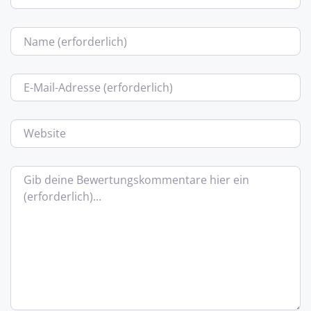
Name
E-Mail
Website
Bewertungstext