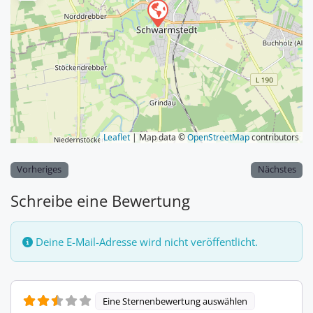
Leaflet
| Map data ©
OpenStreetMap
contributors
Vorheriges
Nächstes
Schreibe eine Bewertung
Deine E-Mail-Adresse wird nicht veröffentlicht.
Eine Sternenbewertung auswählen