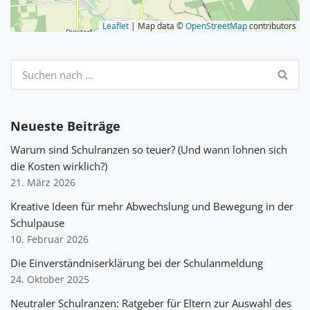
Leaflet
| Map data ©
OpenStreetMap
contributors
Neueste Beiträge
Warum sind Schulranzen so teuer? (Und wann lohnen sich
die Kosten wirklich?)
21. März 2026
Kreative Ideen für mehr Abwechslung und Bewegung in der
Schulpause
10. Februar 2026
Die Einverständniserklärung bei der Schulanmeldung
24. Oktober 2025
Neutraler Schulranzen: Ratgeber für Eltern zur Auswahl des