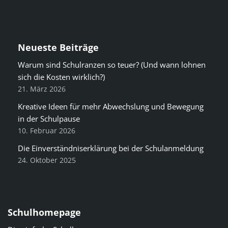
Neueste Beiträge
Warum sind Schulranzen so teuer? (Und wann lohnen
sich die Kosten wirklich?)
21. März 2026
Kreative Ideen für mehr Abwechslung und Bewegung
in der Schulpause
10. Februar 2026
Die Einverständniserklärung bei der Schulanmeldung
24. Oktober 2025
Schulhomepage