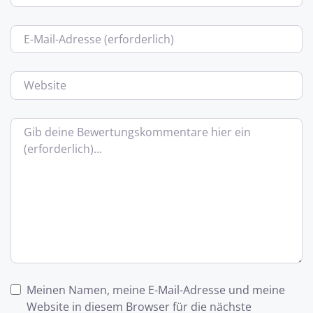
E-Mail
Website
Bewertungstext
Meinen Namen, meine E-Mail-Adresse und meine
Website in diesem Browser für die nächste