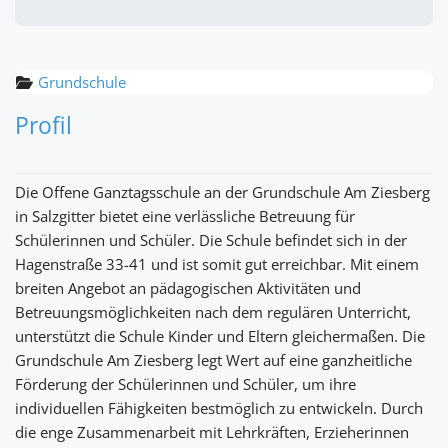
Grundschule
Profil
Die Offene Ganztagsschule an der Grundschule Am Ziesberg
in Salzgitter bietet eine verlässliche Betreuung für
Schülerinnen und Schüler. Die Schule befindet sich in der
Hagenstraße 33-41 und ist somit gut erreichbar. Mit einem
breiten Angebot an pädagogischen Aktivitäten und
Betreuungsmöglichkeiten nach dem regulären Unterricht,
unterstützt die Schule Kinder und Eltern gleichermaßen. Die
Grundschule Am Ziesberg legt Wert auf eine ganzheitliche
Förderung der Schülerinnen und Schüler, um ihre
individuellen Fähigkeiten bestmöglich zu entwickeln. Durch
die enge Zusammenarbeit mit Lehrkräften, Erzieherinnen