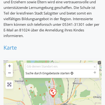
und Erziehern sowie Eltern wird eine vertrauensvolle und
unterstützende Lernumgebung geschaffen. Die Schule ist
Teil der kreisfreien Stadt Salzgitter und bietet somit ein
vielfältiges Bildungsangebot in der Region. Interessierte
Eltern können sich telefonisch unter 05341-31301 oder per
E-Mail an 81024 über die Anmeldung ihres Kindes
informieren.
Karte
+
−
Suche durch Eingabetaste starten