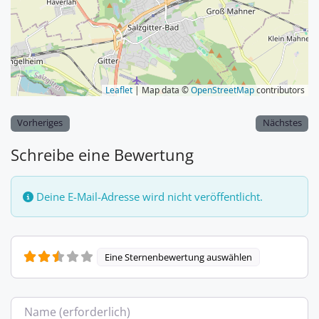
Leaflet
| Map data ©
OpenStreetMap
contributors
Vorheriges
Nächstes
Schreibe eine Bewertung
Deine E-Mail-Adresse wird nicht veröffentlicht.
Eine Sternenbewertung auswählen
Name