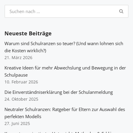
Neueste Beiträge
Warum sind Schulranzen so teuer? (Und wann lohnen sich
die Kosten wirklich?)
21. März 2026
Kreative Ideen für mehr Abwechslung und Bewegung in der
Schulpause
10. Februar 2026
Die Einverständniserklärung bei der Schulanmeldung
24. Oktober 2025
Neutraler Schulranzen: Ratgeber für Eltern zur Auswahl des
perfekten Modells
27. Juni 2025