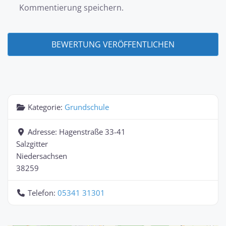
Kommentierung speichern.
Kategorie:
Grundschule
Adresse:
Hagenstraße 33-41
Salzgitter
Niedersachsen
38259
Telefon:
05341 31301