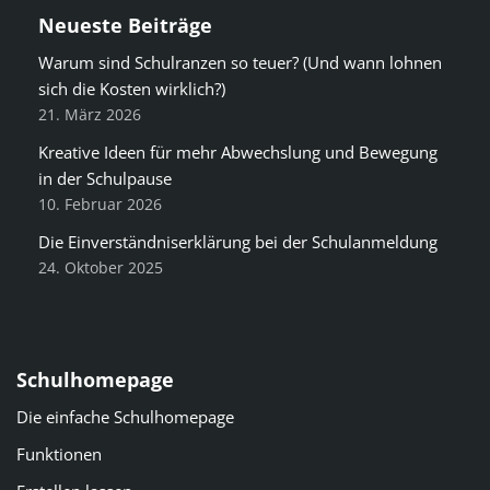
Neueste Beiträge
Warum sind Schulranzen so teuer? (Und wann lohnen
sich die Kosten wirklich?)
21. März 2026
Kreative Ideen für mehr Abwechslung und Bewegung
in der Schulpause
10. Februar 2026
Die Einverständniserklärung bei der Schulanmeldung
24. Oktober 2025
Schulhomepage
Die einfache Schulhomepage
Funktionen