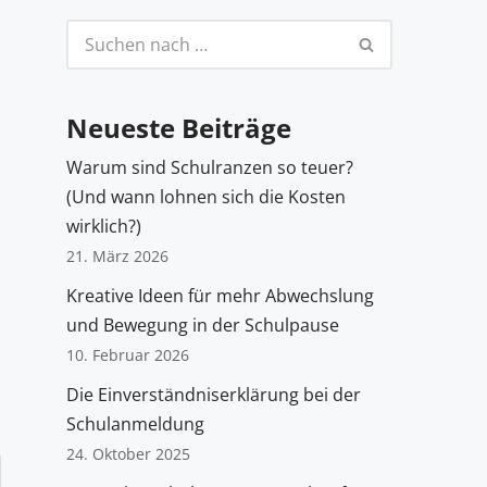
Neueste Beiträge
Warum sind Schulranzen so teuer?
(Und wann lohnen sich die Kosten
wirklich?)
21. März 2026
Kreative Ideen für mehr Abwechslung
und Bewegung in der Schulpause
10. Februar 2026
Die Einverständniserklärung bei der
Schulanmeldung
24. Oktober 2025