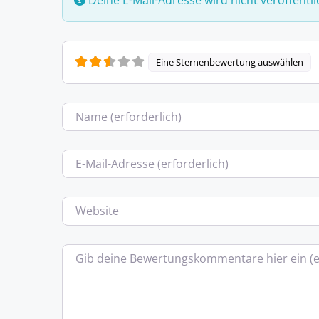
Eine Sternenbewertung auswählen
Name
E-Mail
Website
Bewertungstext