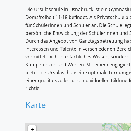
Die Ursulaschule in Osnabrück ist ein Gymnasium
Domsfreiheit 11-18 befindet. Als Privatschule bi
für Schülerinnen und Schüler an. Die Schule leg
persönliche Entwicklung der Schülerinnen und 
Durch das Angebot von Ganztagsbetreuung haben
Interessen und Talente in verschiedenen Bereich
vermittelt nicht nur fachliches Wissen, sondern
Kompetenzen und Werten. Mit einem engagier
bietet die Ursulaschule eine optimale Lernumgeb
einer qualitätsvollen und individuellen Bildung
richtig.
Karte
+