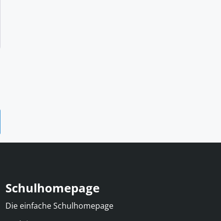
Schulhomepage
Die einfache Schulhomepage