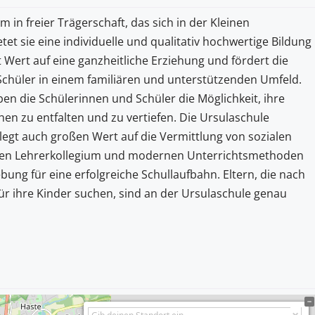
 in freier Trägerschaft, das sich in der Kleinen
etet sie eine individuelle und qualitativ hochwertige Bildung
t Wert auf eine ganzheitliche Erziehung und fördert die
Schüler in einem familiären und unterstützenden Umfeld.
 die Schülerinnen und Schüler die Möglichkeit, ihre
en zu entfalten und zu vertiefen. Die Ursulaschule
 legt auch großen Wert auf die Vermittlung von sozialen
ten Lehrerkollegium und modernen Unterrichtsmethoden
ung für eine erfolgreiche Schullaufbahn. Eltern, die nach
 für ihre Kinder suchen, sind an der Ursulaschule genau