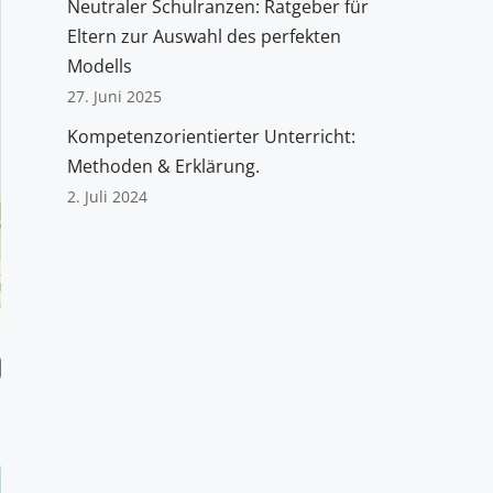
Neutraler Schulranzen: Ratgeber für
Eltern zur Auswahl des perfekten
Modells
27. Juni 2025
Kompetenzorientierter Unterricht:
Methoden & Erklärung.
2. Juli 2024