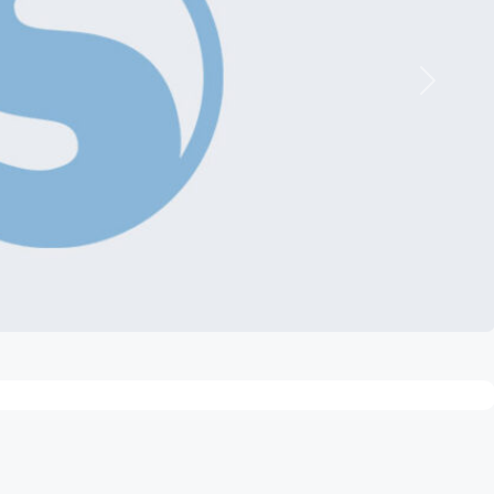
Nächste