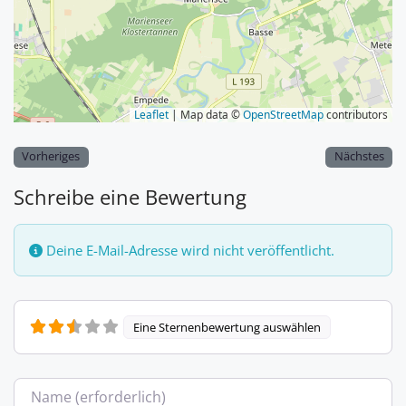
Leaflet
| Map data ©
OpenStreetMap
contributors
Vorheriges
Nächstes
Schreibe eine Bewertung
Deine E-Mail-Adresse wird nicht veröffentlicht.
Eine Sternenbewertung auswählen
Name