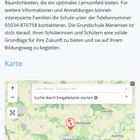
Räumlichkeiten, die ein optimales Lernumfeld bieten. Für
weitere Informationen und Anmeldungen können
interessierte Familien die Schule unter der Telefonnummer
05034-870758 kontaktieren. Die Grundschule Mariensee ist
stolz darauf, ihren Schülerinnen und Schülern eine solide
Grundlage für ihre Zukunft zu bieten und sie auf ihrem
Bildungsweg zu begleiten.
Karte
+
−
Suche durch Eingabetaste starten