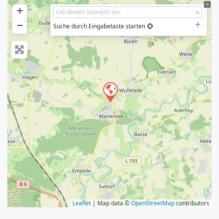
+
−
Suche durch Eingabetaste starten
Leaflet
| Map data ©
OpenStreetMap
contributors