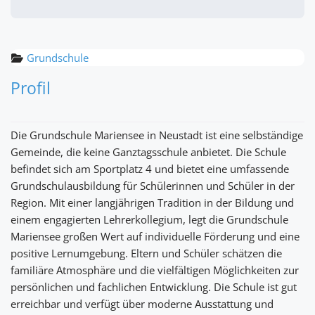
Grundschule
Profil
Die Grundschule Mariensee in Neustadt ist eine selbständige
Gemeinde, die keine Ganztagsschule anbietet. Die Schule
befindet sich am Sportplatz 4 und bietet eine umfassende
Grundschulausbildung für Schülerinnen und Schüler in der
Region. Mit einer langjährigen Tradition in der Bildung und
einem engagierten Lehrerkollegium, legt die Grundschule
Mariensee großen Wert auf individuelle Förderung und eine
positive Lernumgebung. Eltern und Schüler schätzen die
familiäre Atmosphäre und die vielfältigen Möglichkeiten zur
persönlichen und fachlichen Entwicklung. Die Schule ist gut
erreichbar und verfügt über moderne Ausstattung und