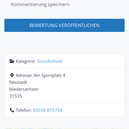
Kommentierung speichern.
Kategorie:
Grundschule
Adresse:
Am Sportplatz 4
Neustadt
Niedersachsen
31535
Telefon:
05034 870758