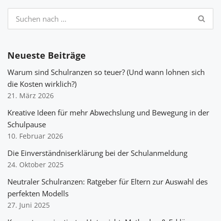
Neueste Beiträge
Warum sind Schulranzen so teuer? (Und wann lohnen sich
die Kosten wirklich?)
21. März 2026
Kreative Ideen für mehr Abwechslung und Bewegung in der
Schulpause
10. Februar 2026
Die Einverständniserklärung bei der Schulanmeldung
24. Oktober 2025
Neutraler Schulranzen: Ratgeber für Eltern zur Auswahl des
perfekten Modells
27. Juni 2025