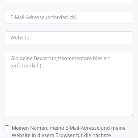
E-Mail
Website
Bewertungstext
Meinen Namen, meine E-Mail-Adresse und meine
Website in diesem Browser für die nächste