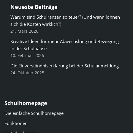
Neueste Beiträge
Warum sind Schulranzen so teuer? (Und wann lohnen
sich die Kosten wirklich?)
21. März 2026
Kreative Ideen für mehr Abwechslung und Bewegung
in der Schulpause
10. Februar 2026
Die Einverständniserklärung bei der Schulanmeldung
24. Oktober 2025
Schulhomepage
Die einfache Schulhomepage
Funktionen