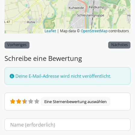
Leaflet
| Map data ©
OpenStreetMap
contributors
Vorheriges
Nächstes
Schreibe eine Bewertung
Deine E-Mail-Adresse wird nicht veröffentlicht.
Eine Sternenbewertung auswählen
Name