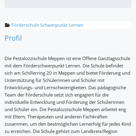
Förderschule Schwerpunkt Lernen
Profil
Die Pestalozzischule Meppen ist eine Offene Ganztagsschule
mit dem Förderschwerpunkt Lernen. Die Schule befindet
sich am Schillerring 20 in Meppen und bietet Förderung und
Unterstützung für Schülerinnen und Schüler mit
Entwicklungs- und Lernschwierigkeiten. Das pädagogische
Team der Förderschule setzt sich engagiert für die
individuelle Entwicklung und Förderung der Schülerinnen
und Schüler ein. Die Pestalozzischule Meppen arbeitet eng
mit Eltern, Therapeuten und anderen Fachkräften
zusammen, um den bestmöglichen Lernerfolg für jedes Kind
zu erreichen. Die Schule gehört zum Landkreis/Region