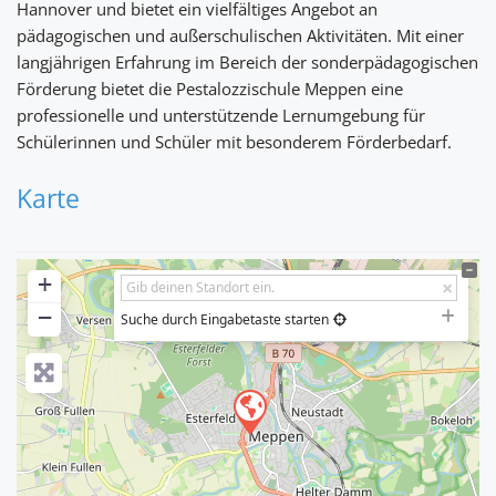
Hannover und bietet ein vielfältiges Angebot an
pädagogischen und außerschulischen Aktivitäten. Mit einer
langjährigen Erfahrung im Bereich der sonderpädagogischen
Förderung bietet die Pestalozzischule Meppen eine
professionelle und unterstützende Lernumgebung für
Schülerinnen und Schüler mit besonderem Förderbedarf.
Karte
+
−
Suche durch Eingabetaste starten