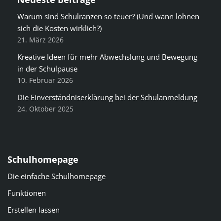
Warum sind Schulranzen so teuer? (Und wann lohnen
sich die Kosten wirklich?)
21. März 2026
Kreative Ideen für mehr Abwechslung und Bewegung
in der Schulpause
10. Februar 2026
Die Einverständniserklärung bei der Schulanmeldung
24. Oktober 2025
Schulhomepage
Die einfache Schulhomepage
Funktionen
Erstellen lassen