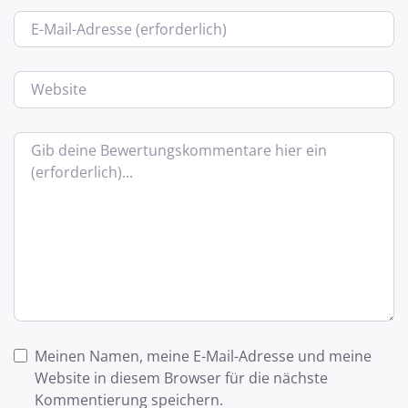
E-Mail
Website
Bewertungstext
Meinen Namen, meine E-Mail-Adresse und meine
Website in diesem Browser für die nächste
Kommentierung speichern.