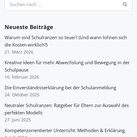
Neueste Beiträge
Warum sind Schulranzen so teuer? (Und wann lohnen sich
die Kosten wirklich?)
21. März 2026
Kreative Ideen für mehr Abwechslung und Bewegung in der
Schulpause
10. Februar 2026
Die Einverständniserklärung bei der Schulanmeldung
24. Oktober 2025
Neutraler Schulranzen: Ratgeber für Eltern zur Auswahl des
perfekten Modells
27. Juni 2025
Kompetenzorientierter Unterricht: Methoden & Erklärung.