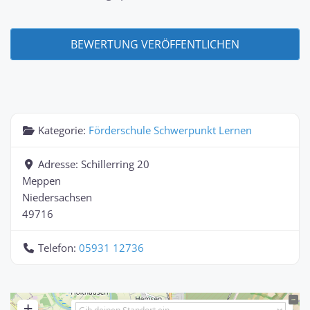
Kategorie:
Förderschule Schwerpunkt Lernen
Adresse:
Schillerring 20
Meppen
Niedersachsen
49716
Telefon:
05931 12736
+