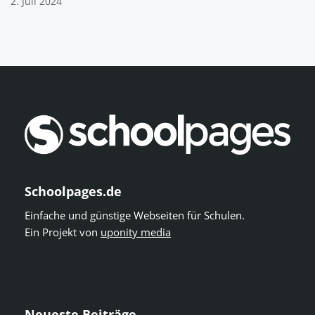
2. Juli 2024
Schoolpages.de
Einfache und günstige Webseiten für Schulen.
Ein Projekt von
uponity media
Neueste Beiträge