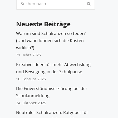
Neueste Beiträge
Warum sind Schulranzen so teuer?
(Und wann lohnen sich die Kosten
wirklich?)
21. März 2026
Kreative Ideen für mehr Abwechslung
und Bewegung in der Schulpause
10. Februar 2026
Die Einverständniserklärung bei der
Schulanmeldung
24. Oktober 2025
Neutraler Schulranzen: Ratgeber für