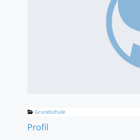
Vorheriges
Grundschule
Profil