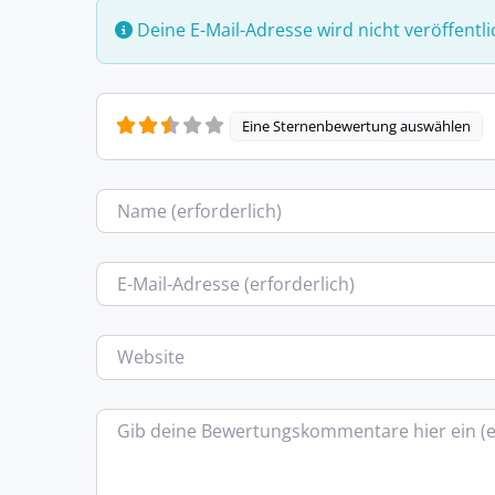
Deine E-Mail-Adresse wird nicht veröffentli
Eine Sternenbewertung auswählen
Name
E-Mail
Website
Bewertungstext