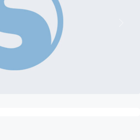
Nächste