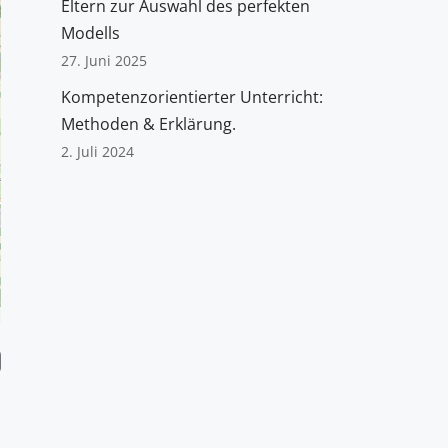
Eltern zur Auswahl des perfekten
Modells
27. Juni 2025
Kompetenzorientierter Unterricht:
Methoden & Erklärung.
2. Juli 2024