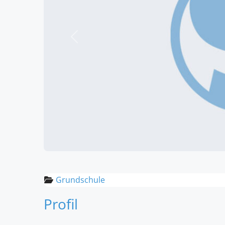
Vorheriges
Grundschule
Profil