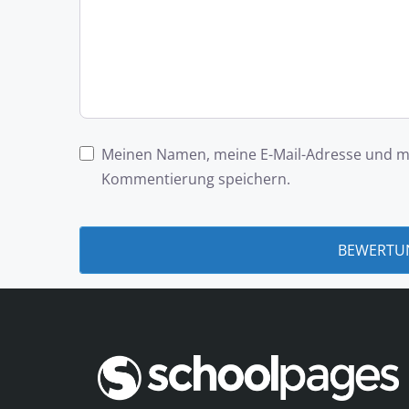
Meinen Namen, meine E-Mail-Adresse und me
Kommentierung speichern.