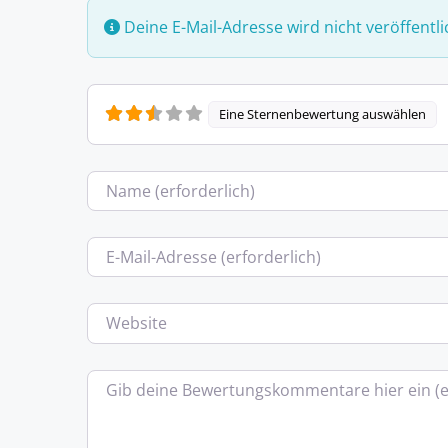
Deine E-Mail-Adresse wird nicht veröffentli
Eine Sternenbewertung auswählen
Name
E-Mail
Website
Bewertungstext