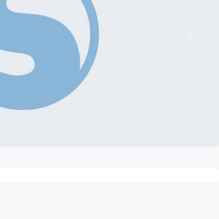
Nächste