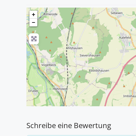
+
−
Schreibe eine Bewertung