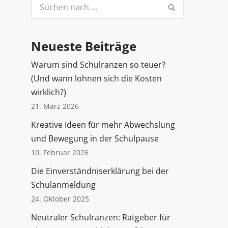
Neueste Beiträge
Warum sind Schulranzen so teuer?
(Und wann lohnen sich die Kosten
wirklich?)
21. März 2026
Kreative Ideen für mehr Abwechslung
und Bewegung in der Schulpause
10. Februar 2026
Die Einverständniserklärung bei der
Schulanmeldung
24. Oktober 2025
Neutraler Schulranzen: Ratgeber für