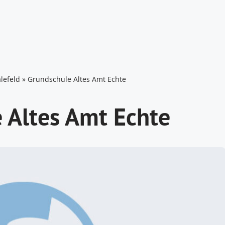
lefeld
»
Grundschule Altes Amt Echte
 Altes Amt Echte