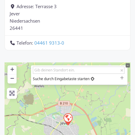
Adresse:
Terrasse 3
Jever
Niedersachsen
26441
Telefon:
04461 9313-0
+
−
Suche durch Eingabetaste starten