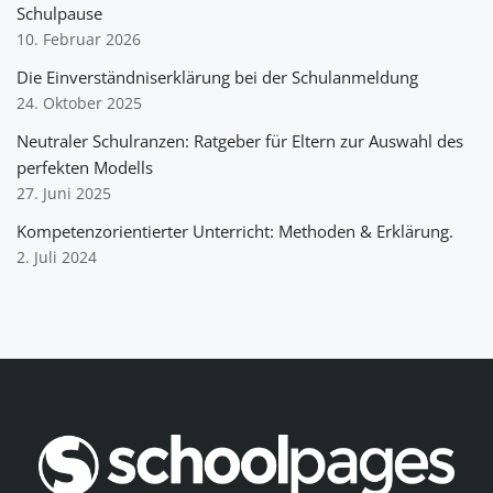
Schulpause
10. Februar 2026
Die Einverständniserklärung bei der Schulanmeldung
24. Oktober 2025
Neutraler Schulranzen: Ratgeber für Eltern zur Auswahl des
perfekten Modells
27. Juni 2025
Kompetenzorientierter Unterricht: Methoden & Erklärung.
2. Juli 2024