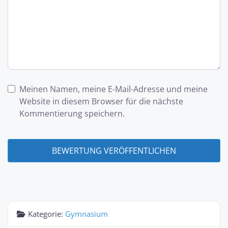
Meinen Namen, meine E-Mail-Adresse und meine
Website in diesem Browser für die nächste
Kommentierung speichern.
Kategorie:
Gymnasium