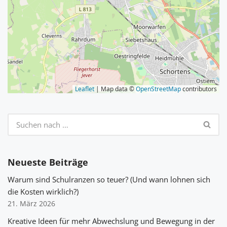
Leaflet
| Map data ©
OpenStreetMap
contributors
Neueste Beiträge
Warum sind Schulranzen so teuer? (Und wann lohnen sich
die Kosten wirklich?)
21. März 2026
Kreative Ideen für mehr Abwechslung und Bewegung in der