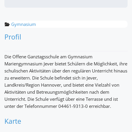
Gymnasium
Profil
Die Offene Ganztagsschule am Gymnasium
Mariengymnasium Jever bietet Schülern die Möglichkeit, ihre
schulischen Aktivitäten über den regulären Unterricht hinaus
zu erweitern. Die Schule befindet sich in Jever,
Landkreis/Region Hannover, und bietet eine Vielzahl von
Aktivitäten und Betreuungsmöglichkeiten nach dem
Unterricht. Die Schule verfügt über eine Terrasse und ist
unter der Telefonnummer 04461-9313-0 erreichbar.
Karte