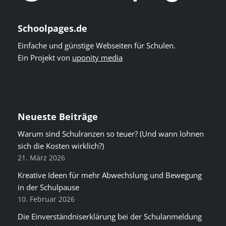
Schoolpages.de
Einfache und günstige Webseiten für Schulen.
Ein Projekt von
uponity media
Neueste Beiträge
Warum sind Schulranzen so teuer? (Und wann lohnen
sich die Kosten wirklich?)
21. März 2026
Kreative Ideen für mehr Abwechslung und Bewegung
in der Schulpause
10. Februar 2026
Die Einverständniserklärung bei der Schulanmeldung