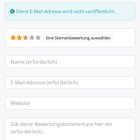
Deine E-Mail-Adresse wird nicht veröffentlicht.
Eine Sternenbewertung auswählen
Name
E-Mail
Website
Bewertungstext