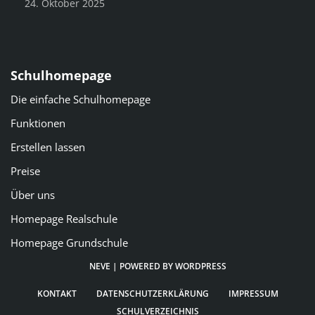
24. Oktober 2025
Schulhomepage
Die einfache Schulhomepage
Funktionen
Erstellen lassen
Preise
Über uns
Homepage Realschule
Homepage Grundschule
NEVE
| POWERED BY
WORDPRESS
KONTAKT
DATENSCHUTZERKLÄRUNG
IMPRESSUM
SCHULVERZEICHNIS