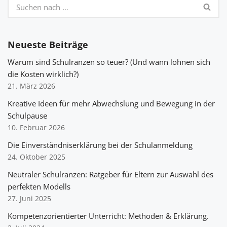
Neueste Beiträge
Warum sind Schulranzen so teuer? (Und wann lohnen sich
die Kosten wirklich?)
21. März 2026
Kreative Ideen für mehr Abwechslung und Bewegung in der
Schulpause
10. Februar 2026
Die Einverständniserklärung bei der Schulanmeldung
24. Oktober 2025
Neutraler Schulranzen: Ratgeber für Eltern zur Auswahl des
perfekten Modells
27. Juni 2025
Kompetenzorientierter Unterricht: Methoden & Erklärung.