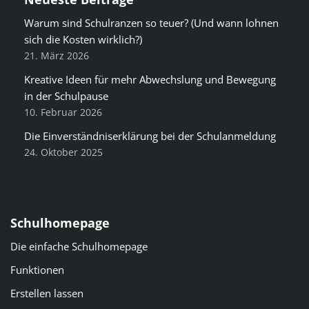
Warum sind Schulranzen so teuer? (Und wann lohnen
sich die Kosten wirklich?)
21. März 2026
Kreative Ideen für mehr Abwechslung und Bewegung
in der Schulpause
10. Februar 2026
Die Einverständniserklärung bei der Schulanmeldung
24. Oktober 2025
Schulhomepage
Die einfache Schulhomepage
Funktionen
Erstellen lassen