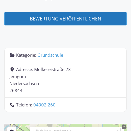
Kategorie:
Grundschule
Adresse:
Molkereistraße 23
Jemgum
Niedersachsen
26844
Telefon:
04902 260
+