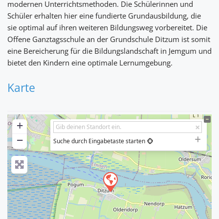
modernen Unterrichtsmethoden. Die Schülerinnen und
Schüler erhalten hier eine fundierte Grundausbildung, die
sie optimal auf ihren weiteren Bildungsweg vorbereitet. Die
Offene Ganztagsschule an der Grundschule Ditzum ist somit
eine Bereicherung für die Bildungslandschaft in Jemgum und
bietet den Kindern eine optimale Lernumgebung.
Karte
+
−
Suche durch Eingabetaste starten