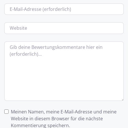
E-Mail
Website
Bewertungstext
Meinen Namen, meine E-Mail-Adresse und meine
Website in diesem Browser für die nächste
Kommentierung speichern.