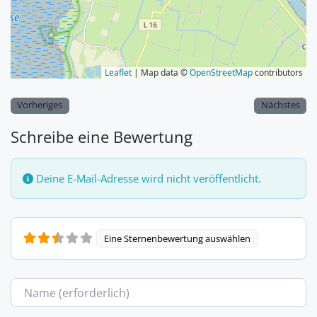
Leaflet
| Map data ©
OpenStreetMap
contributors
Vorheriges
Nächstes
Schreibe eine Bewertung
Deine E-Mail-Adresse wird nicht veröffentlicht.
Eine Sternenbewertung auswählen
Name