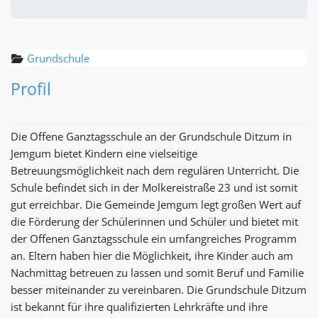
Grundschule
Profil
Die Offene Ganztagsschule an der Grundschule Ditzum in
Jemgum bietet Kindern eine vielseitige
Betreuungsmöglichkeit nach dem regulären Unterricht. Die
Schule befindet sich in der Molkereistraße 23 und ist somit
gut erreichbar. Die Gemeinde Jemgum legt großen Wert auf
die Förderung der Schülerinnen und Schüler und bietet mit
der Offenen Ganztagsschule ein umfangreiches Programm
an. Eltern haben hier die Möglichkeit, ihre Kinder auch am
Nachmittag betreuen zu lassen und somit Beruf und Familie
besser miteinander zu vereinbaren. Die Grundschule Ditzum
ist bekannt für ihre qualifizierten Lehrkräfte und ihre