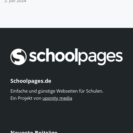
2. Juli 2024
Schoolpages.de
Einfache und günstige Webseiten für Schulen.
Ein Projekt von
uponity media
Neueste Beiträge