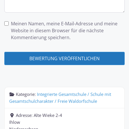
Meinen Namen, meine E-Mail-Adresse und meine
Website in diesem Browser für die nächste
Kommentierung speichern.
Kategorie:
Integrierte Gesamtschule / Schule mit
Gesamtschulcharakter / Freie Waldorfschule
Adresse:
Alte Wieke 2-4
Ihlow
Niedersachsen