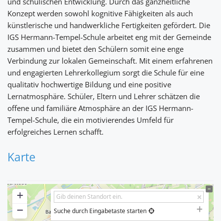
und schulischen Entwicklung. Durch das ganzheitliche
Konzept werden sowohl kognitive Fähigkeiten als auch
künstlerische und handwerkliche Fertigkeiten gefördert. Die
IGS Hermann-Tempel-Schule arbeitet eng mit der Gemeinde
zusammen und bietet den Schülern somit eine enge
Verbindung zur lokalen Gemeinschaft. Mit einem erfahrenen
und engagierten Lehrerkollegium sorgt die Schule für eine
qualitativ hochwertige Bildung und eine positive
Lernatmosphäre. Schüler, Eltern und Lehrer schätzen die
offene und familiäre Atmosphäre an der IGS Hermann-
Tempel-Schule, die ein motivierendes Umfeld für
erfolgreiches Lernen schafft.
Karte
+
−
Suche durch Eingabetaste starten