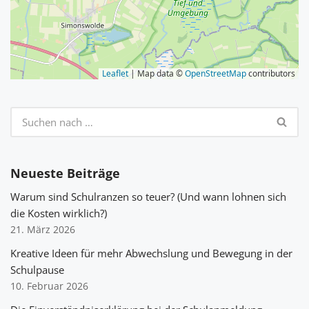
Leaflet
| Map data ©
OpenStreetMap
contributors
Neueste Beiträge
Warum sind Schulranzen so teuer? (Und wann lohnen sich
die Kosten wirklich?)
21. März 2026
Kreative Ideen für mehr Abwechslung und Bewegung in der
Schulpause
10. Februar 2026