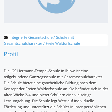
Integrierte Gesamtschule / Schule mit
Gesamtschulcharakter / Freie Waldorfschule
Profil
Die IGS Hermann-Tempel-Schule in Ihlow ist eine
teilgebundene Ganztagsschule mit Gesamtschulcharakter.
Die Schule bietet eine ganzheitliche Bildung nach dem
Konzept der Freien Waldorfschule an. Sie befindet sich in der
Alten Wieke 2-4 und bietet Schülern eine vielseitige
Lernumgebung. Die Schule legt Wert auf individuelle
Förderung und unterstützt die Schüler in ihrer persönlichen