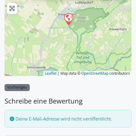
Leaflet
| Map data ©
OpenStreetMap
contributors
Vorheriges
Schreibe eine Bewertung
Deine E-Mail-Adresse wird nicht veröffentlicht.