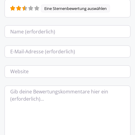
Eine Sternenbewertung auswählen
Name
E-Mail
Website
Bewertungstext