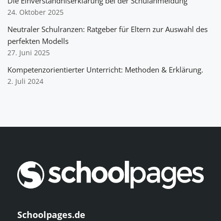
Die Einverständniserklärung bei der Schulanmeldung
24. Oktober 2025
Neutraler Schulranzen: Ratgeber für Eltern zur Auswahl des
perfekten Modells
27. Juni 2025
Kompetenzorientierter Unterricht: Methoden & Erklärung.
2. Juli 2024
Schoolpages.de