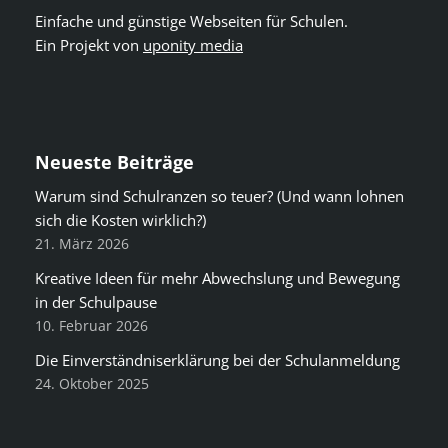
Einfache und günstige Webseiten für Schulen.
Ein Projekt von
uponity media
Neueste Beiträge
Warum sind Schulranzen so teuer? (Und wann lohnen
sich die Kosten wirklich?)
21. März 2026
Kreative Ideen für mehr Abwechslung und Bewegung
in der Schulpause
10. Februar 2026
Die Einverständniserklärung bei der Schulanmeldung
24. Oktober 2025