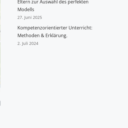
Eltern zur Auswahl des perfekten
Modells
27. Juni 2025
Kompetenzorientierter Unterricht:
Methoden & Erklärung.
2. Juli 2024