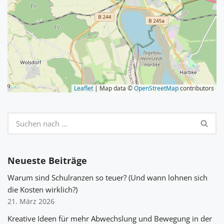
Leaflet
| Map data ©
OpenStreetMap
contributors
Neueste Beiträge
Warum sind Schulranzen so teuer? (Und wann lohnen sich
die Kosten wirklich?)
21. März 2026
Kreative Ideen für mehr Abwechslung und Bewegung in der