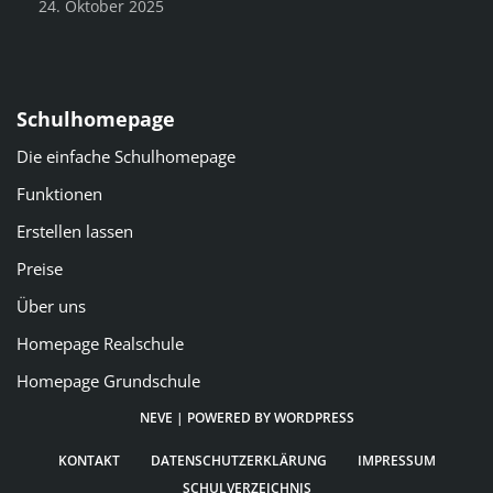
24. Oktober 2025
Schulhomepage
Die einfache Schulhomepage
Funktionen
Erstellen lassen
Preise
Über uns
Homepage Realschule
Homepage Grundschule
NEVE
| POWERED BY
WORDPRESS
KONTAKT
DATENSCHUTZERKLÄRUNG
IMPRESSUM
SCHULVERZEICHNIS