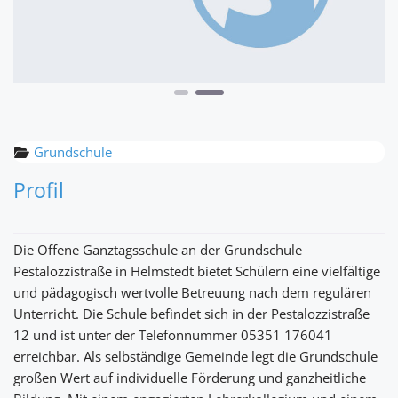
Grundschule
Profil
Die Offene Ganztagsschule an der Grundschule
Pestalozzistraße in Helmstedt bietet Schülern eine vielfältige
und pädagogisch wertvolle Betreuung nach dem regulären
Unterricht. Die Schule befindet sich in der Pestalozzistraße
12 und ist unter der Telefonnummer 05351 176041
erreichbar. Als selbständige Gemeinde legt die Grundschule
großen Wert auf individuelle Förderung und ganzheitliche