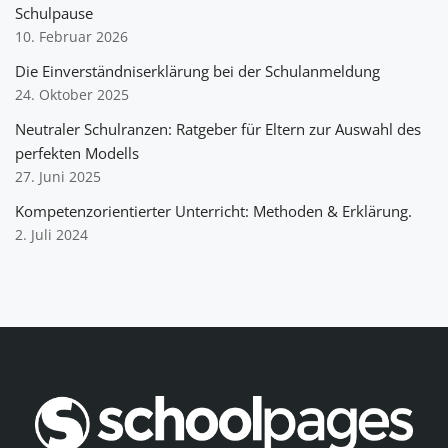
Schulpause
10. Februar 2026
Die Einverständniserklärung bei der Schulanmeldung
24. Oktober 2025
Neutraler Schulranzen: Ratgeber für Eltern zur Auswahl des
perfekten Modells
27. Juni 2025
Kompetenzorientierter Unterricht: Methoden & Erklärung.
2. Juli 2024