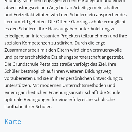
Bildung. Mit einem engagierten Lehrerkollegium und einem
abwechslungsreichen Angebot an Arbeitsgemeinschaften
und Freizeitaktivitäten wird den Schülern ein ansprechendes
Lernumfeld geboten. Die Offene Ganztagsschule ermöglicht
es den Schülern, ihre Hausaufgaben unter Anleitung zu
erledigen, an interessanten Projekten teilzunehmen und ihre
sozialen Kompetenzen zu stärken. Durch die enge
Zusammenarbeit mit den Eltern wird eine vertrauensvolle
und partnerschaftliche Erziehungspartnerschaft angestrebt.
Die Grundschule Pestalozzistraße verfolgt das Ziel, ihre
Schüler bestmöglich auf ihren weiteren Bildungsweg
vorzubereiten und sie in ihrer persönlichen Entwicklung zu
unterstützen. Mit modernen Unterrichtsmethoden und
einem ganzheitlichen Erziehungsansatz schafft die Schule
optimale Bedingungen für eine erfolgreiche schulische
Laufbahn ihrer Schüler.
Karte