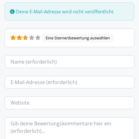
Deine E-Mail-Adresse wird nicht veröffentlicht.
Eine Sternenbewertung auswählen
Name
E-Mail
Website
Bewertungstext