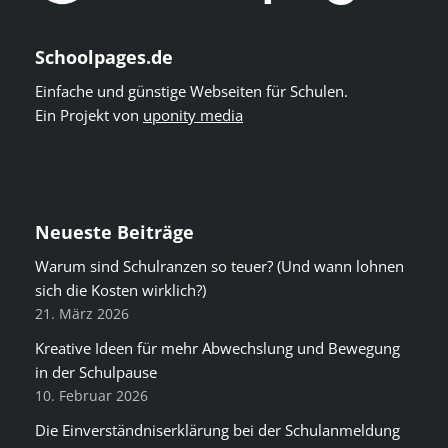
Schoolpages.de
Einfache und günstige Webseiten für Schulen.
Ein Projekt von
uponity media
Neueste Beiträge
Warum sind Schulranzen so teuer? (Und wann lohnen
sich die Kosten wirklich?)
21. März 2026
Kreative Ideen für mehr Abwechslung und Bewegung
in der Schulpause
10. Februar 2026
Die Einverständniserklärung bei der Schulanmeldung