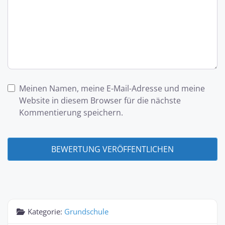
Meinen Namen, meine E-Mail-Adresse und meine
Website in diesem Browser für die nächste
Kommentierung speichern.
Kategorie:
Grundschule