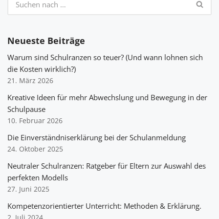
Neueste Beiträge
Warum sind Schulranzen so teuer? (Und wann lohnen sich
die Kosten wirklich?)
21. März 2026
Kreative Ideen für mehr Abwechslung und Bewegung in der
Schulpause
10. Februar 2026
Die Einverständniserklärung bei der Schulanmeldung
24. Oktober 2025
Neutraler Schulranzen: Ratgeber für Eltern zur Auswahl des
perfekten Modells
27. Juni 2025
Kompetenzorientierter Unterricht: Methoden & Erklärung.
2. Juli 2024