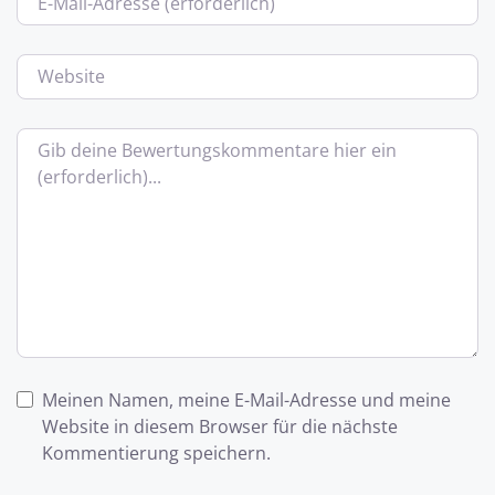
Website
Bewertungstext
Meinen Namen, meine E-Mail-Adresse und meine
Website in diesem Browser für die nächste
Kommentierung speichern.