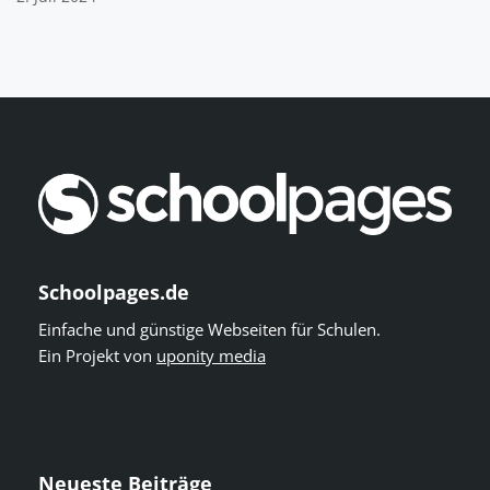
Schoolpages.de
Einfache und günstige Webseiten für Schulen.
Ein Projekt von
uponity media
Neueste Beiträge