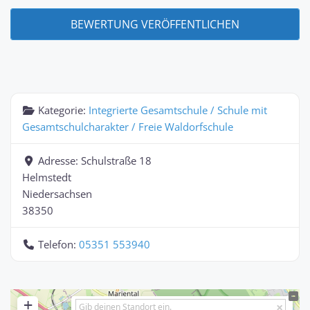
Kategorie:
Integrierte Gesamtschule / Schule mit
Gesamtschulcharakter / Freie Waldorfschule
Adresse:
Schulstraße 18
Helmstedt
Niedersachsen
38350
Telefon:
05351 553940
+