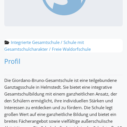
Integrierte Gesamtschule / Schule mit
Gesamtschulcharakter / Freie Waldorfschule
Profil
Die Giordano-Bruno-Gesamtschule ist eine teilgebundene
Ganztagsschule in Helmstedt. Sie bietet eine integrative
Gesamtschulbildung mit einem ganzheitlichen Ansatz, der
den Schülern ermöglicht, ihre individuellen Stärken und
Interessen zu entdecken und zu fördern. Die Schule legt
großen Wert auf eine ganzheitliche Bildung und bietet ein
breites Fächerangebot sowie vielfältige außerschulische