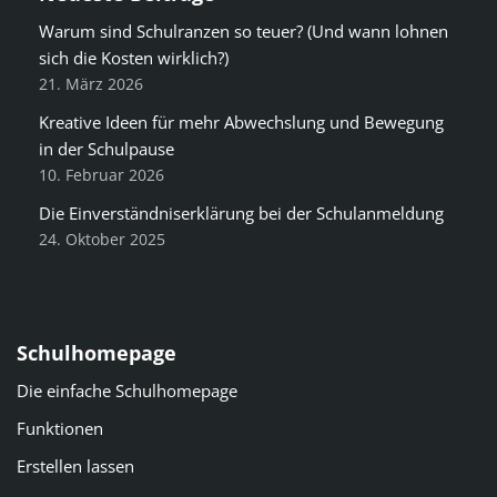
Warum sind Schulranzen so teuer? (Und wann lohnen
sich die Kosten wirklich?)
21. März 2026
Kreative Ideen für mehr Abwechslung und Bewegung
in der Schulpause
10. Februar 2026
Die Einverständniserklärung bei der Schulanmeldung
24. Oktober 2025
Schulhomepage
Die einfache Schulhomepage
Funktionen
Erstellen lassen