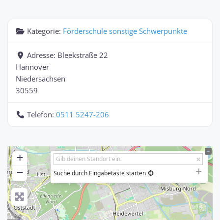
Kategorie:
Förderschule sonstige Schwerpunkte
Adresse:
Bleekstraße 22
Hannover
Niedersachsen
30559
Telefon:
0511 5247-206
+
−
Suche durch Eingabetaste starten