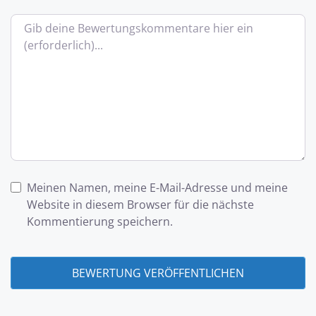
Bewertungstext
Meinen Namen, meine E-Mail-Adresse und meine
Website in diesem Browser für die nächste
Kommentierung speichern.