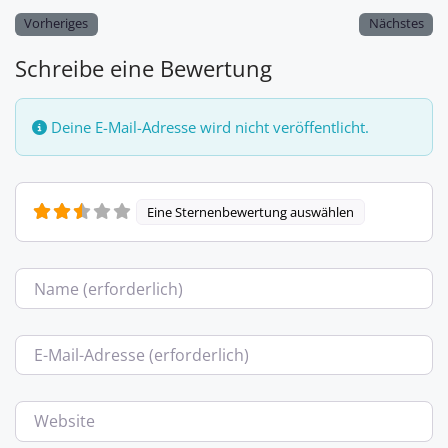
Vorheriges
Nächstes
Schreibe eine Bewertung
Deine E-Mail-Adresse wird nicht veröffentlicht.
Eine Sternenbewertung auswählen
Name
E-Mail
Website