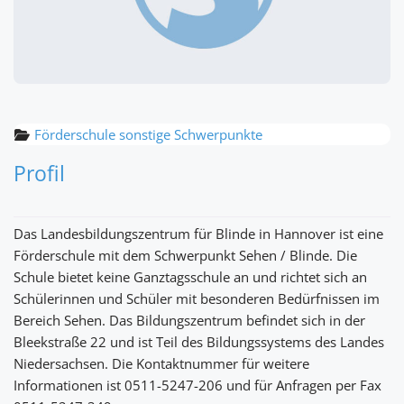
Förderschule sonstige Schwerpunkte
Profil
Das Landesbildungszentrum für Blinde in Hannover ist eine
Förderschule mit dem Schwerpunkt Sehen / Blinde. Die
Schule bietet keine Ganztagsschule an und richtet sich an
Schülerinnen und Schüler mit besonderen Bedürfnissen im
Bereich Sehen. Das Bildungszentrum befindet sich in der
Bleekstraße 22 und ist Teil des Bildungssystems des Landes
Niedersachsen. Die Kontaktnummer für weitere
Informationen ist 0511-5247-206 und für Anfragen per Fax