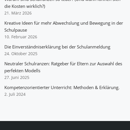
die Kosten wirklich?)
21. März 2026
Kreative Ideen für mehr Abwechslung und Bewegung in der
Schulpause
10. Februar 2026
Die Einverständniserklärung bei der Schulanmeldung
24. Oktober 2025
Neutraler Schulranzen: Ratgeber für Eltern zur Auswahl des
perfekten Modells
27. Juni 2025
Kompetenzorientierter Unterricht: Methoden & Erklärung.
2. Juli 2024