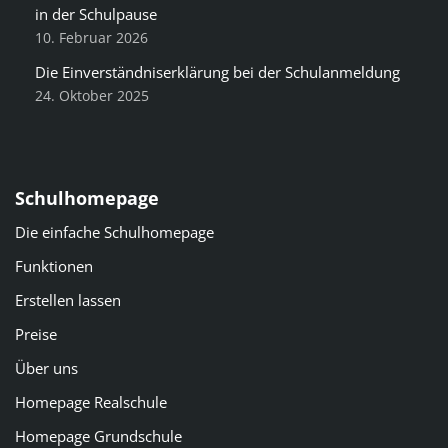
in der Schulpause
10. Februar 2026
Die Einverständniserklärung bei der Schulanmeldung
24. Oktober 2025
Schulhomepage
Die einfache Schulhomepage
Funktionen
Erstellen lassen
Preise
Über uns
Homepage Realschule
Homepage Grundschule