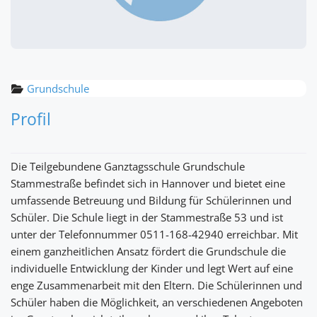
Grundschule
Profil
Die Teilgebundene Ganztagsschule Grundschule
Stammestraße befindet sich in Hannover und bietet eine
umfassende Betreuung und Bildung für Schülerinnen und
Schüler. Die Schule liegt in der Stammestraße 53 und ist
unter der Telefonnummer 0511-168-42940 erreichbar. Mit
einem ganzheitlichen Ansatz fördert die Grundschule die
individuelle Entwicklung der Kinder und legt Wert auf eine
enge Zusammenarbeit mit den Eltern. Die Schülerinnen und
Schüler haben die Möglichkeit, an verschiedenen Angeboten