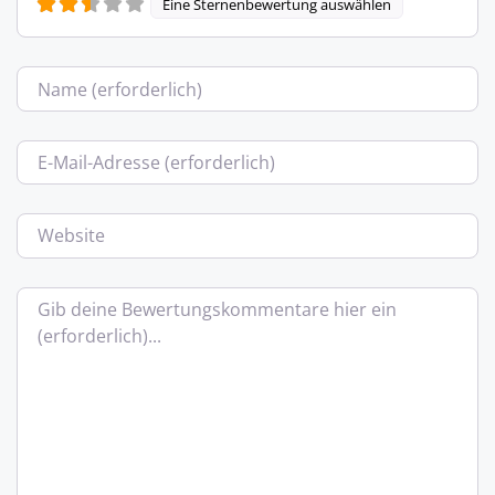
Eine Sternenbewertung auswählen
Name
E-Mail
Website
Bewertungstext