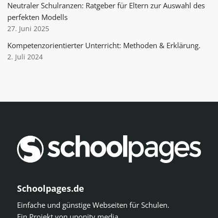
Neutraler Schulranzen: Ratgeber für Eltern zur Auswahl des
perfekten Modells
27. Juni 2025
Kompetenzorientierter Unterricht: Methoden & Erklärung.
2. Juli 2024
Schoolpages.de
Einfache und günstige Webseiten für Schulen.
Ein Projekt von
uponity media