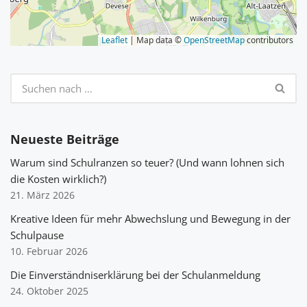
Leaflet
| Map data ©
OpenStreetMap
contributors
Neueste Beiträge
Warum sind Schulranzen so teuer? (Und wann lohnen sich
die Kosten wirklich?)
21. März 2026
Kreative Ideen für mehr Abwechslung und Bewegung in der
Schulpause
10. Februar 2026
Die Einverständniserklärung bei der Schulanmeldung
24. Oktober 2025