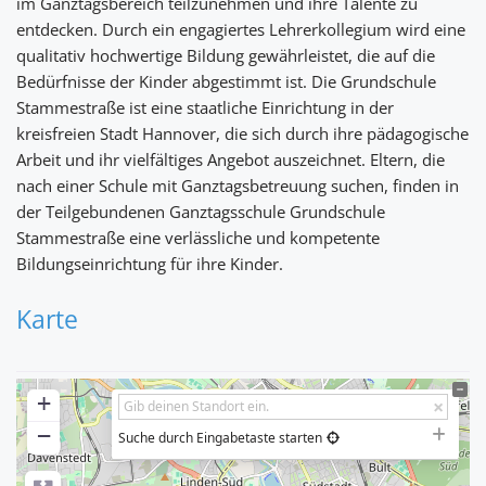
im Ganztagsbereich teilzunehmen und ihre Talente zu
entdecken. Durch ein engagiertes Lehrerkollegium wird eine
qualitativ hochwertige Bildung gewährleistet, die auf die
Bedürfnisse der Kinder abgestimmt ist. Die Grundschule
Stammestraße ist eine staatliche Einrichtung in der
kreisfreien Stadt Hannover, die sich durch ihre pädagogische
Arbeit und ihr vielfältiges Angebot auszeichnet. Eltern, die
nach einer Schule mit Ganztagsbetreuung suchen, finden in
der Teilgebundenen Ganztagsschule Grundschule
Stammestraße eine verlässliche und kompetente
Bildungseinrichtung für ihre Kinder.
Karte
+
−
Suche durch Eingabetaste starten