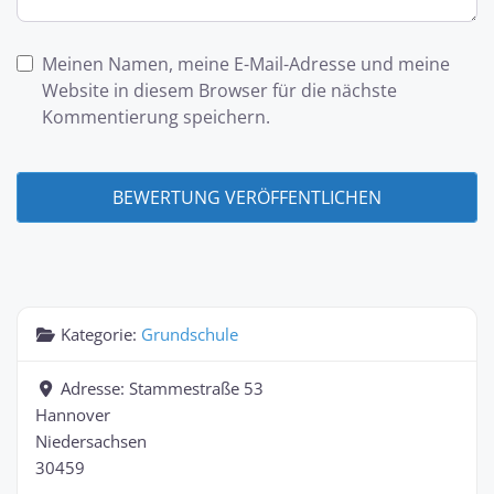
Meinen Namen, meine E-Mail-Adresse und meine
Website in diesem Browser für die nächste
Kommentierung speichern.
Kategorie:
Grundschule
Adresse:
Stammestraße 53
Hannover
Niedersachsen
30459