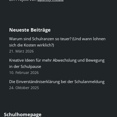
Neueste Beiträge
Warum sind Schulranzen so teuer? (Und wann lohnen
sich die Kosten wirklich?)
21. März 2026
Kreative Ideen für mehr Abwechslung und Bewegung
in der Schulpause
10. Februar 2026
Die Einverständniserklärung bei der Schulanmeldung
24. Oktober 2025
Schulhomepage